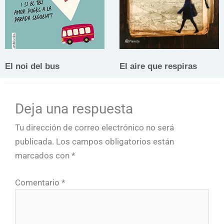
El noi del bus
El aire que respiras
Deja una respuesta
Tu dirección de correo electrónico no será
publicada.
Los campos obligatorios están
marcados con
*
Comentario
*