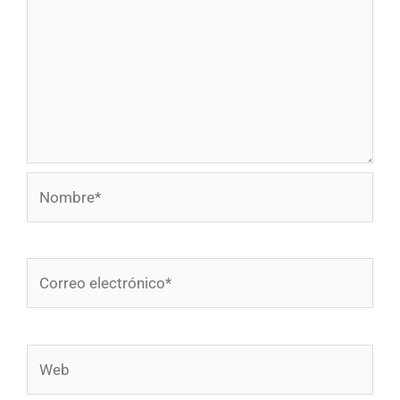
Nombre*
Correo
electrónico*
Web