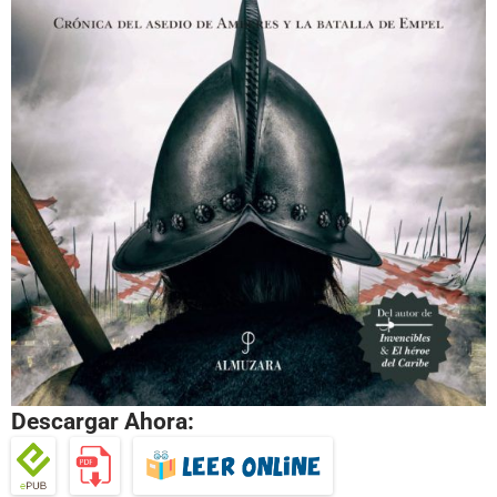
Descargar Ahora: