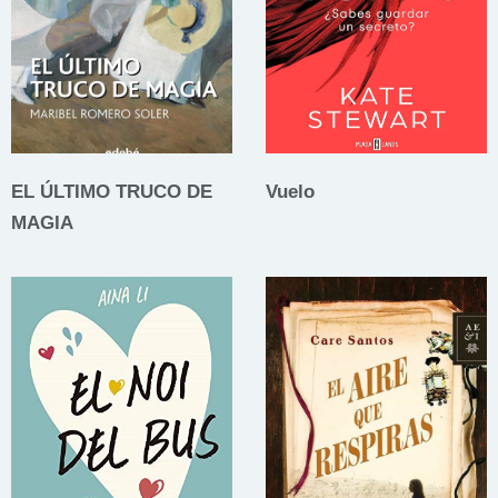
EL ÚLTIMO TRUCO DE
Vuelo
MAGIA