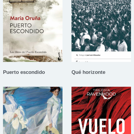
Puerto escondido
Qué horizonte