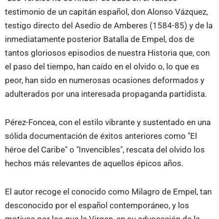
testimonio de un capitán español, don Alonso Vázquez,
testigo directo del Asedio de Amberes (1584-85) y de la
inmediatamente posterior Batalla de Empel, dos de
tantos gloriosos episodios de nuestra Historia que, con
el paso del tiempo, han caído en el olvido o, lo que es
peor, han sido en numerosas ocasiones deformados y
adulterados por una interesada propaganda partidista.
Pérez-Foncea, con el estilo vibrante y sustentado en una
sólida documentación de éxitos anteriores como "El
héroe del Caribe" o "Invencibles", rescata del olvido los
hechos más relevantes de aquellos épicos años.
El autor recoge el conocido como Milagro de Empel, tan
desconocido por el español contemporáneo, y los