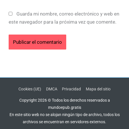
Guarda mi nombre, correo electrónico y web en
este navegador para la próxima vez que comente.
Cookies (UE)
DMCA
Privacidad
Mapa del sitio
Copyright 2026 © Todos los derechos reservados a
mundoepub.gratis
En este sitio web no se alojan ningún tipo de archivo, todos los
archivos se encuentran en servidores externos.