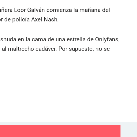
ñera Loor Galván comienza la mañana del
r de policía Axel Nash.
esnuda en la cama de una estrella de Onlyfans,
 al maltrecho cadáver. Por supuesto, no se