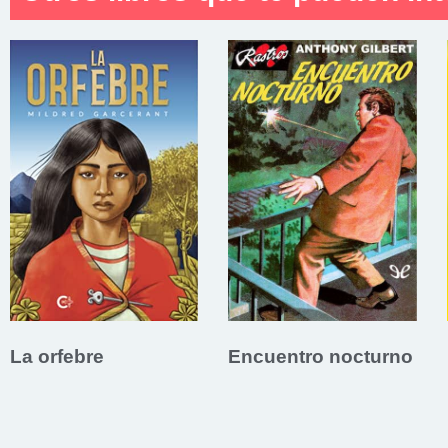
La orfebre
Encuentro nocturno