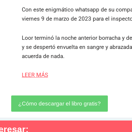
Con este enigmático whatsapp de su compa
viernes 9 de marzo de 2023 para el inspecto
Loor terminó la noche anterior borracha y d
y se despertó envuelta en sangre y abrazada
acuerda de nada.
LEER MÁS
¿Cómo descargar el libro gratis?
eresar: