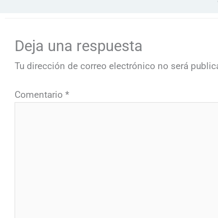
Deja una respuesta
Tu dirección de correo electrónico no será public
Comentario
*