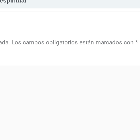
espiritual
ada.
Los campos obligatorios están marcados con
*