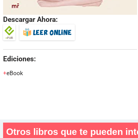
Descargar Ahora:
Ediciones:
eBook
Otros libros que te pueden int