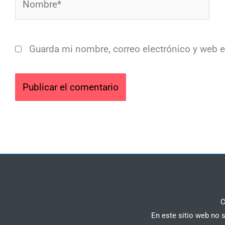
Guarda mi nombre, correo electrónico y web 
C
En este sitio web no 