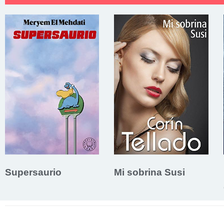
Supersaurio
Mi sobrina Susi