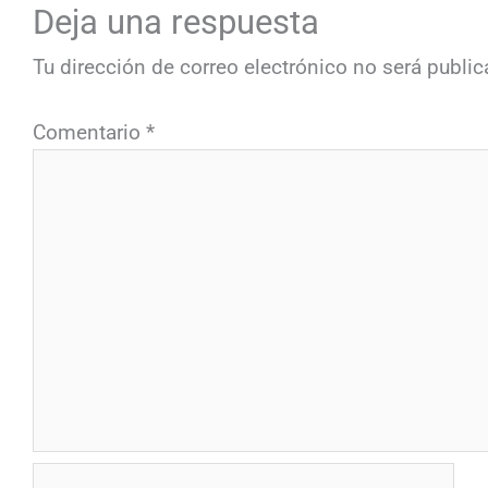
Deja una respuesta
Tu dirección de correo electrónico no será public
Comentario
*
Nombre*