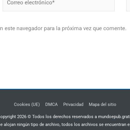
electrónico*
en este navegador para la próxima vez que comente.
Cookies (UE)
DMCA
Privacidad
Mapa del sitio
opyright 2026 © Todos los derechos reservados a mundoepub.grat
se alojan ningún tipo de archivo, todos los archivos se encuentran e