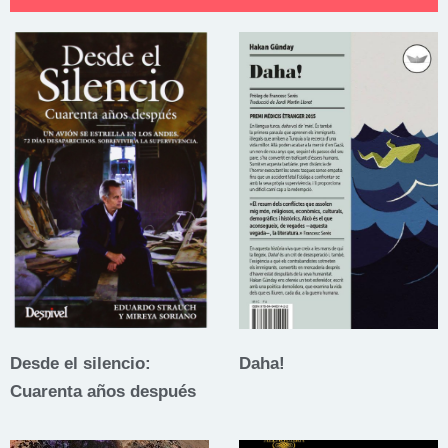
Desde el silencio:
Daha!
Cuarenta años después