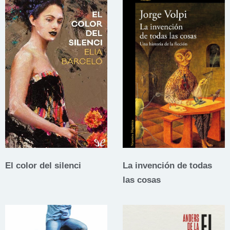
El color del silenci
La invención de todas
las cosas