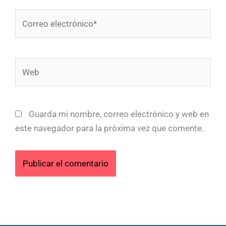
Correo
electrónico*
Web
Guarda mi nombre, correo electrónico y web en
este navegador para la próxima vez que comente.