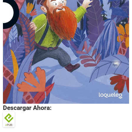
Descargar Ahora: