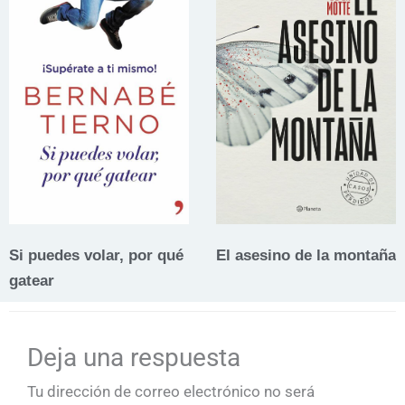
Si puedes volar, por qué
El asesino de la montaña
gatear
Deja una respuesta
Tu dirección de correo electrónico no será