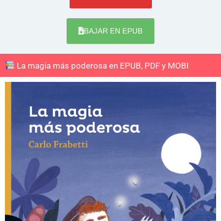
BAJAR EN EPUB
La magia más poderosa en EPUB, PDF y MOBI