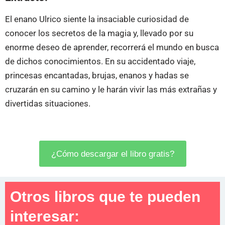
El enano Ulrico siente la insaciable curiosidad de
conocer los secretos de la magia y, llevado por su
enorme deseo de aprender, recorrerá el mundo en busca
de dichos conocimientos. En su accidentado viaje,
princesas encantadas, brujas, enanos y hadas se
cruzarán en su camino y le harán vivir las más extrañas y
divertidas situaciones.
¿Cómo descargar el libro gratis?
Otros libros que te pueden
interesar: