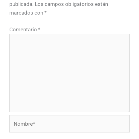
publicada.
Los campos obligatorios están
marcados con
*
Comentario
*
Nombre*