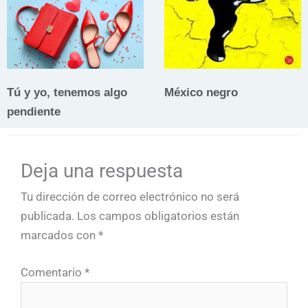
Tú y yo, tenemos algo
México negro
pendiente
Deja una respuesta
Tu dirección de correo electrónico no será
publicada.
Los campos obligatorios están
marcados con
*
Comentario
*