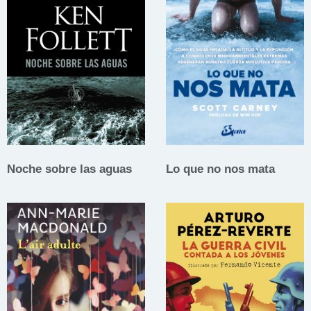
Noche sobre las aguas
Lo que no nos mata