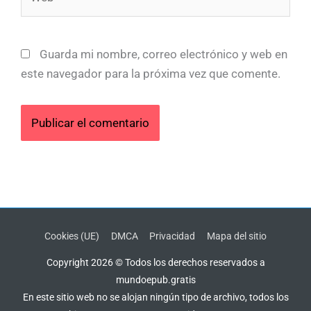
Guarda mi nombre, correo electrónico y web en
este navegador para la próxima vez que comente.
Cookies (UE)
DMCA
Privacidad
Mapa del sitio
Copyright 2026 © Todos los derechos reservados a
mundoepub.gratis
En este sitio web no se alojan ningún tipo de archivo, todos los