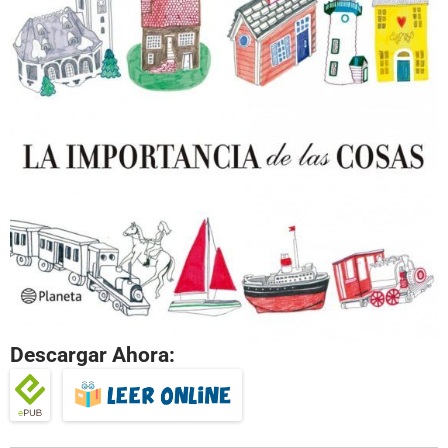
Descargar Ahora: