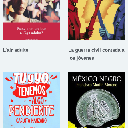
L’air adulte
La guerra civil contada a
los jóvenes