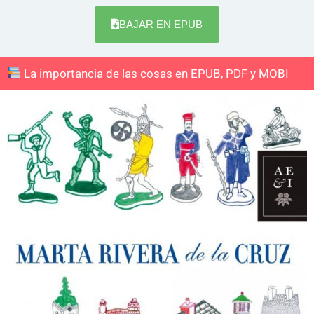
BAJAR EN EPUB
La importancia de las cosas en EPUB, PDF y MOBI