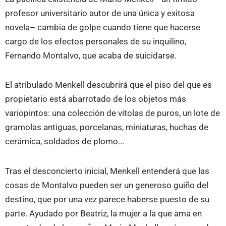
profesor universitario autor de una única y exitosa
novela– cambia de golpe cuando tiene que hacerse
cargo de los efectos personales de su inquilino,
Fernando Montalvo, que acaba de suicidarse.
El atribulado Menkell descubrirá que el piso del que es
propietario está abarrotado de los objetos más
variopintos: una colección de vitolas de puros, un lote de
gramolas antiguas, porcelanas, miniaturas, huchas de
cerámica, soldados de plomo...
Tras el desconcierto inicial, Menkell entenderá que las
cosas de Montalvo pueden ser un generoso guiño del
destino, que por una vez parece haberse puesto de su
parte. Ayudado por Beatriz, la mujer a la que ama en