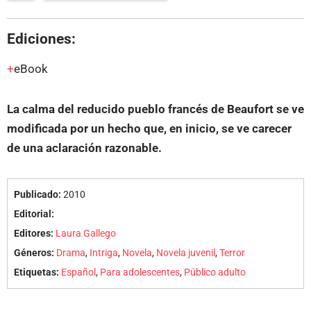
Ediciones:
eBook
La calma del reducido pueblo francés de Beaufort se ve
modificada por un hecho que, en inicio, se ve carecer
de una aclaración razonable.
Publicado:
2010
Editorial:
Editores:
Laura Gallego
Géneros:
Drama
,
Intriga
,
Novela
,
Novela juvenil
,
Terror
Etiquetas:
Español
,
Para adolescentes
,
Público adulto