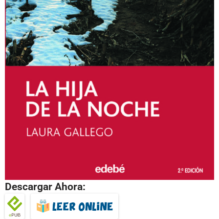
Descargar Ahora: