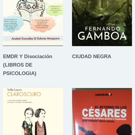
EMDR Y Disociación
CIUDAD NEGRA
(LIBROS DE
PSICOLOGIA)