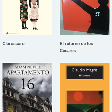
Claroscuro
El retorno de los
Césares