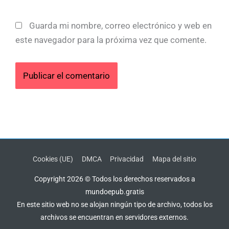
Guarda mi nombre, correo electrónico y web en
este navegador para la próxima vez que comente.
Cookies (UE)
DMCA
Privacidad
Mapa del sitio
Copyright 2026 © Todos los derechos reservados a
mundoepub.gratis
En este sitio web no se alojan ningún tipo de archivo, todos los
archivos se encuentran en servidores externos.