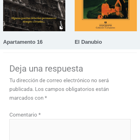
Apartamento 16
El Danubio
Deja una respuesta
Tu dirección de correo electrónico no será
publicada.
Los campos obligatorios están
marcados con
*
Comentario
*