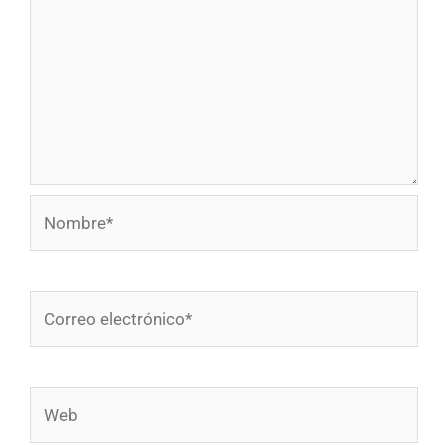
Nombre*
Correo
electrónico*
Web