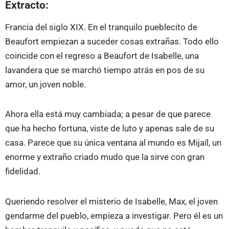
Extracto:
Francia del siglo XIX. En el tranquilo pueblecito de
Beaufort empiezan a suceder cosas extrañas. Todo ello
coincide con el regreso a Beaufort de Isabelle, una
lavandera que se marchó tiempo atrás en pos de su
amor, un joven noble.
Ahora ella está muy cambiada; a pesar de que parece
que ha hecho fortuna, viste de luto y apenas sale de su
casa. Parece que su única ventana al mundo es Mijaíl, un
enorme y extraño criado mudo que la sirve con gran
fidelidad.
Queriendo resolver el misterio de Isabelle, Max, el joven
gendarme del pueblo, empieza a investigar. Pero él es un