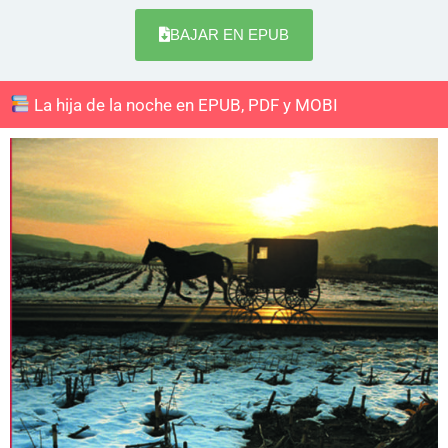
BAJAR EN EPUB
La hija de la noche en EPUB, PDF y MOBI