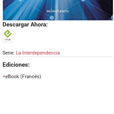
Descargar Ahora:
Serie:
La Interdependencia
Ediciones:
eBook
(Francés)