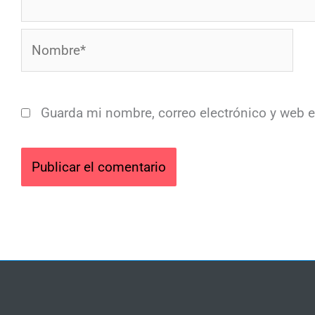
Nombre*
Guarda mi nombre, correo electrónico y web 