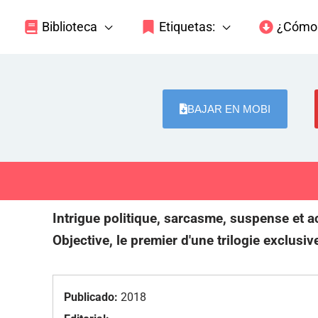
Biblioteca
Etiquetas:
¿Cómo 
BAJAR EN MOBI
Intrigue politique, sarcasme, suspense et 
Objective, le premier d'une trilogie exclusi
Publicado:
2018