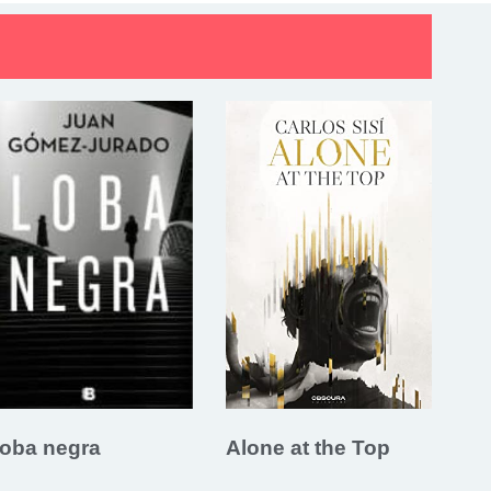
oba negra
Alone at the Top