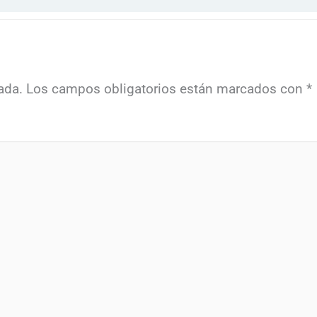
ada.
Los campos obligatorios están marcados con
*