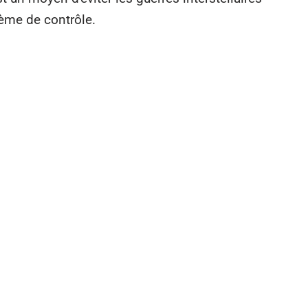
stème de contrôle.