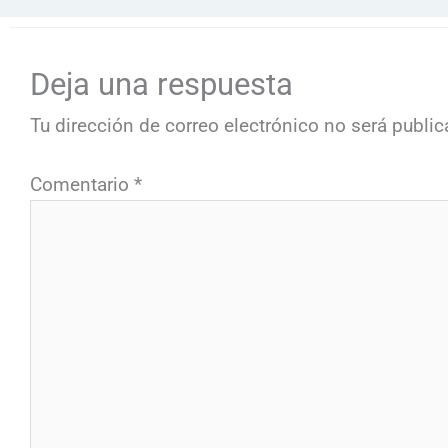
Deja una respuesta
Tu dirección de correo electrónico no será public
Comentario
*