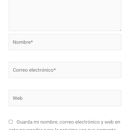
Nombre*
Correo
electrónico*
Web
Guarda mi nombre, correo electrónico y web en
este navegador para la próxima vez que comente.