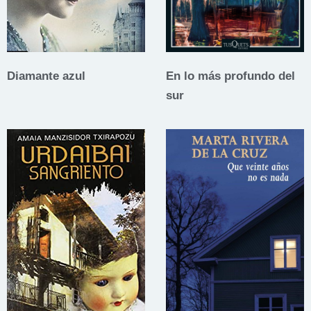
Diamante azul
En lo más profundo del
sur