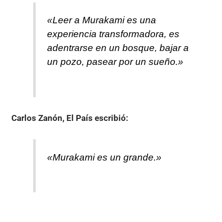
«Leer a Murakami es una
experiencia transformadora, es
adentrarse en un bosque, bajar a
un pozo, pasear por un sueño.»
Carlos Zanón, El País
escribió:
«Murakami es un grande.»