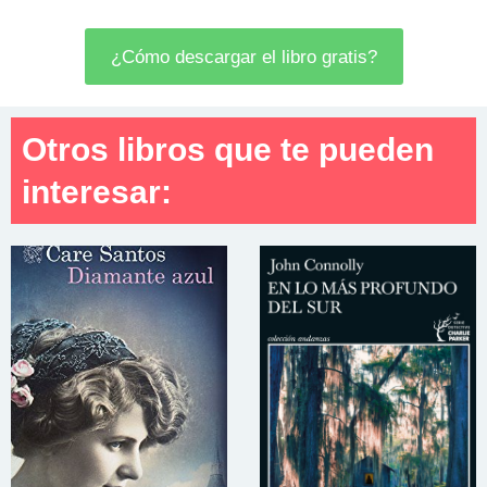
¿Cómo descargar el libro gratis?
Otros libros que te pueden
interesar: