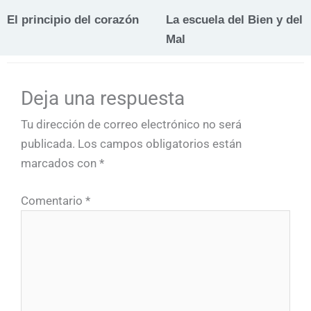
El principio del corazón
La escuela del Bien y del
Mal
Deja una respuesta
Tu dirección de correo electrónico no será
publicada.
Los campos obligatorios están
marcados con
*
Comentario
*