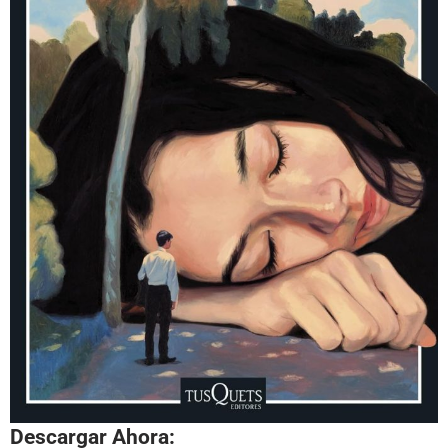
Descargar Ahora: