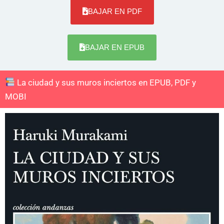
BAJAR EN PDF
BAJAR EN EPUB
La ciudad y sus muros inciertos en EPUB, PDF y
MOBI