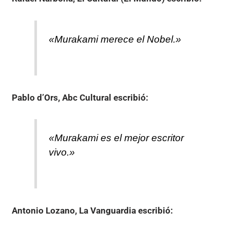
«Murakami merece el Nobel.»
Pablo d’Ors, Abc Cultural
escribió:
«Murakami es el mejor escritor
vivo.»
Antonio Lozano, La Vanguardia
escribió: