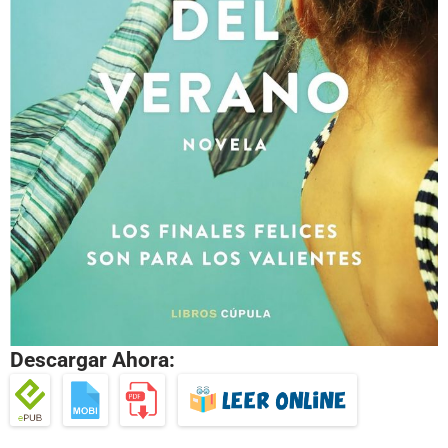
Descargar Ahora: