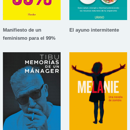
Manifiesto de un
El ayuno intermitente
feminismo para el 99%