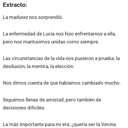
Extracto:
La madurez nos sorprendió.
La enfermedad de Lucía nos hizo enfrentarnos a ella,
pero nos mantuvimos unidas como siempre.
Las circunstancias de la vida nos pusieron a prueba: la
desilusión, la mentira, la elección.
Nos dimos cuenta de que habíamos cambiado mucho.
Seguimos llenas de amistad, pero también de
decisiones difíciles.
La más importante para mí era: ¿quería ser la Vecina