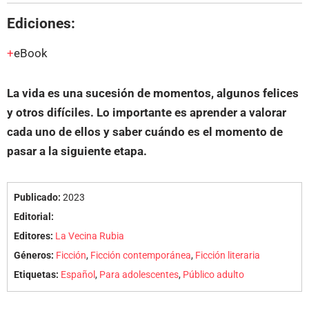
Ediciones:
eBook
La vida es una sucesión de momentos, algunos felices
y otros difíciles. Lo importante es aprender a valorar
cada uno de ellos y saber cuándo es el momento de
pasar a la siguiente etapa.
Publicado:
2023
Editorial:
Editores:
La Vecina Rubia
Géneros:
Ficción
,
Ficción contemporánea
,
Ficción literaria
Etiquetas:
Español
,
Para adolescentes
,
Público adulto