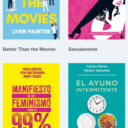
Better Than the Movies
Sexualmente