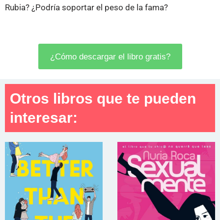
Rubia? ¿Podría soportar el peso de la fama?
¿Cómo descargar el libro gratis?
Otros libros que te pueden
interesar: