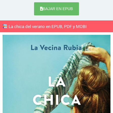
BAJAR EN EPUB
La chica del verano en EPUB, PDF y MOBI