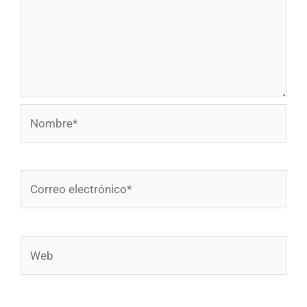
Nombre*
Correo
electrónico*
Web