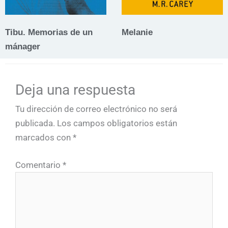
Tibu. Memorias de un
Melanie
mánager
Deja una respuesta
Tu dirección de correo electrónico no será
publicada.
Los campos obligatorios están
marcados con
*
Comentario
*