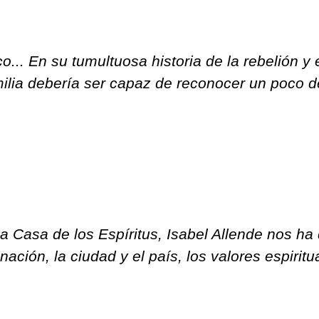
... En su tumultuosa historia de la rebelión y 
milia debería ser capaz de reconocer un poco 
Casa de los Espíritus, Isabel Allende nos ha 
nación, la ciudad y el país, los valores espiritua