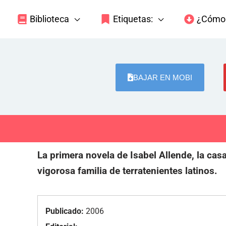
Biblioteca
Etiquetas:
¿Cómo 
BAJAR EN MOBI
La primera novela de Isabel Allende, la casa
vigorosa familia de terratenientes latinos.
Publicado:
2006