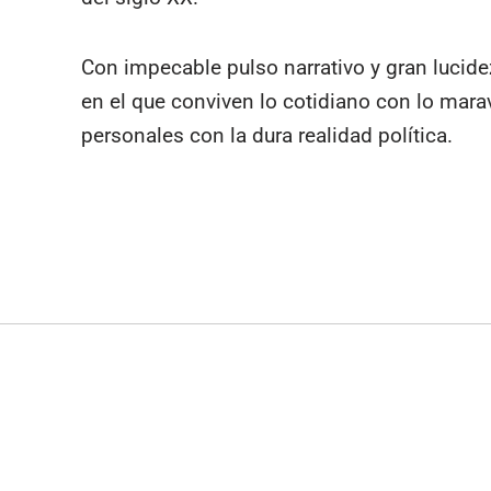
Con impecable pulso narrativo y gran lucidez
en el que conviven lo cotidiano con lo marav
personales con la dura realidad política.