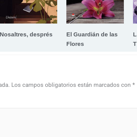
Nosaltres, després
El Guardián de las
L
Flores
T
ada.
Los campos obligatorios están marcados con
*