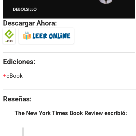
Descargar Ahora:
Ediciones:
eBook
Reseñas:
The New York Times Book Review
escribió: