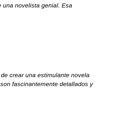
una novelista genial. Esa
o de crear una estimulante novela
 son fascinantemente detallados y