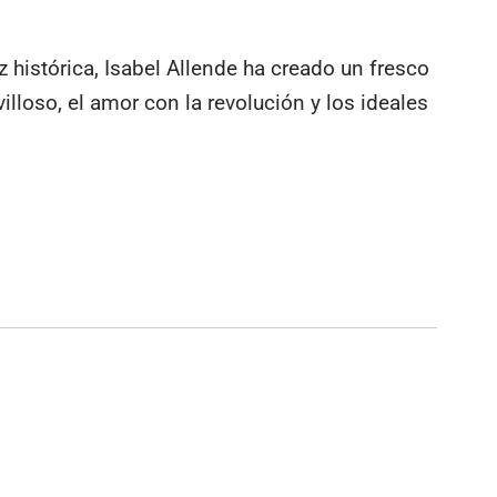
 histórica, Isabel Allende ha creado un fresco
illoso, el amor con la revolución y los ideales