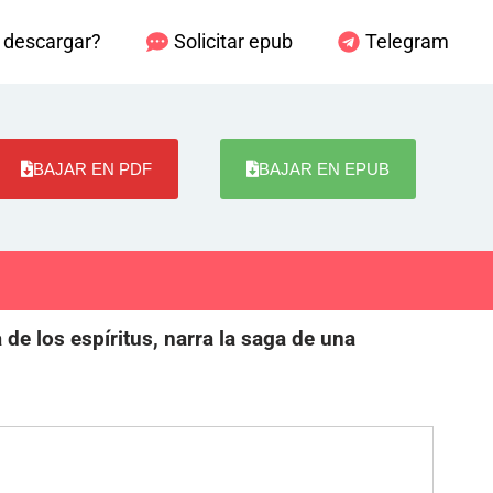
descargar?
Solicitar epub
Telegram
BAJAR EN PDF
BAJAR EN EPUB
 de los espíritus, narra la saga de una