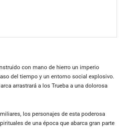
onstruido con mano de hierro un imperio
aso del tiempo y un entorno social explosivo.
arca arrastrará a los Trueba a una dolorosa
miliares, los personajes de esta poderosa
pirituales de una época que abarca gran parte