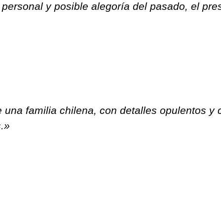
 personal y posible alegoría del pasado, el pre
una familia chilena, con detalles opulentos y 
.»