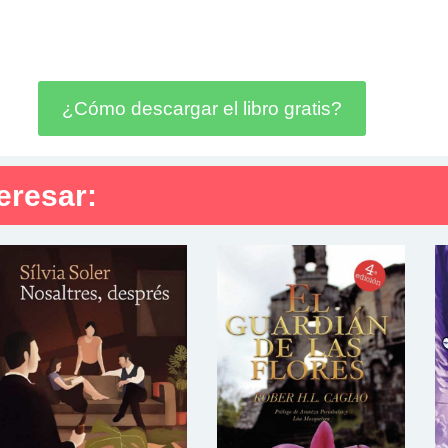
¿Cómo descargar el libro gratis?
eresar: