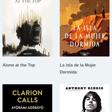
Alone at the Top
La isla de la Mujer
Dormida