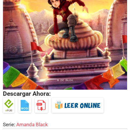
Descargar Ahora:
Serie:
Amanda Black