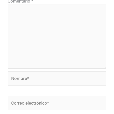
Comentario
*
Nombre*
Correo
electrónico*