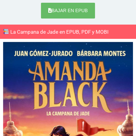
BAJAR EN EPUB
La Campana de Jade en EPUB, PDF y MOBI