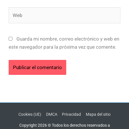
Web
Guarda mi nombre, correo electrónico y web en
este navegador para la próxima vez que comente.
Cookies (UE)
DMCA
Privacidad
Mapa del sitio
Copyright 2026 © Todos los derechos reservados a