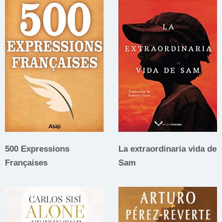
500 Expressions
La extraordinaria vida de
Françaises
Sam