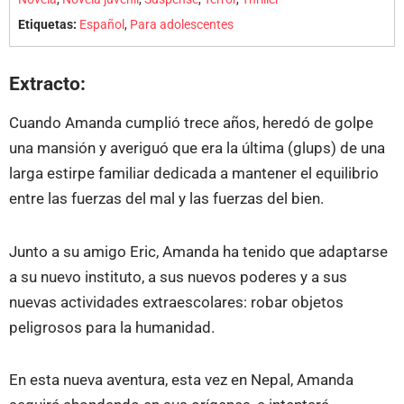
Etiquetas:
Español
,
Para adolescentes
Extracto:
Cuando Amanda cumplió trece años, heredó de golpe
una mansión y averiguó que era la última (glups) de una
larga estirpe familiar dedicada a mantener el equilibrio
entre las fuerzas del mal y las fuerzas del bien.
Junto a su amigo Eric, Amanda ha tenido que adaptarse
a su nuevo instituto, a sus nuevos poderes y a sus
nuevas actividades extraescolares: robar objetos
peligrosos para la humanidad.
En esta nueva aventura, esta vez en Nepal, Amanda