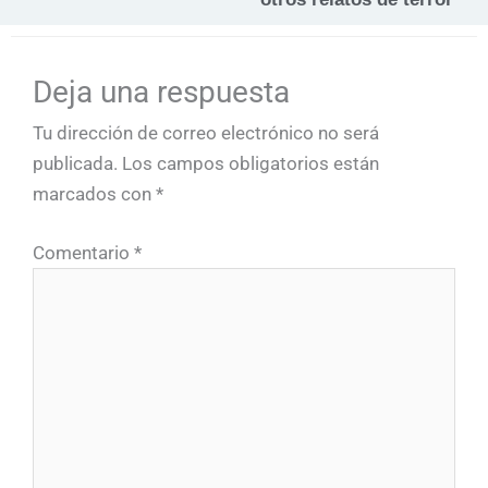
Deja una respuesta
Tu dirección de correo electrónico no será
publicada.
Los campos obligatorios están
marcados con
*
Comentario
*