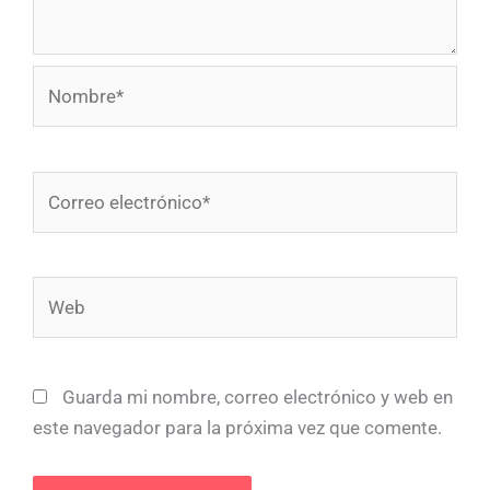
Nombre*
Correo
electrónico*
Web
Guarda mi nombre, correo electrónico y web en
este navegador para la próxima vez que comente.