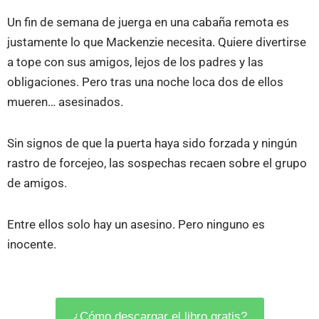
Un fin de semana de juerga en una cabaña remota es
justamente lo que Mackenzie necesita. Quiere divertirse
a tope con sus amigos, lejos de los padres y las
obligaciones. Pero tras una noche loca dos de ellos
mueren… asesinados.
Sin signos de que la puerta haya sido forzada y ningún
rastro de forcejeo, las sospechas recaen sobre el grupo
de amigos.
Entre ellos solo hay un asesino. Pero ninguno es
inocente.
¿Cómo descargar el libro gratis?