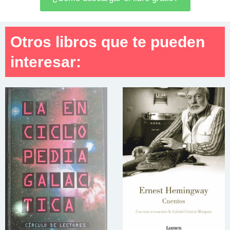
Otros libros que te pueden
interesar: