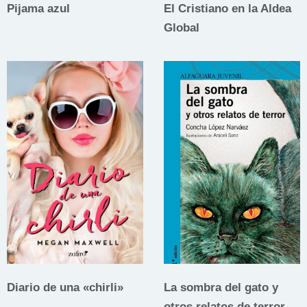
Pijama azul
El Cristiano en la Aldea
Global
Diario de una «chirli»
La sombra del gato y
otros relatos de terror