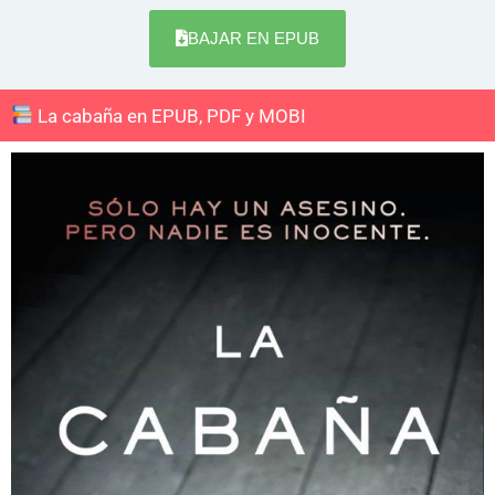
BAJAR EN EPUB
La cabaña en EPUB, PDF y MOBI