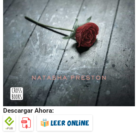
Descargar Ahora: