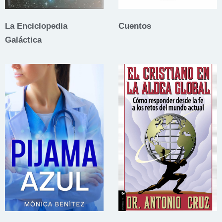
La Enciclopedia
Cuentos
Galáctica