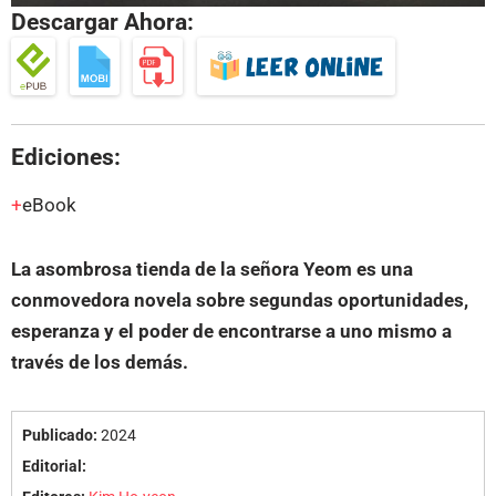
Descargar Ahora:
Ediciones:
eBook
La asombrosa tienda de la señora Yeom es una
conmovedora novela sobre segundas oportunidades,
esperanza y el poder de encontrarse a uno mismo a
través de los demás.
Publicado:
2024
Editorial: