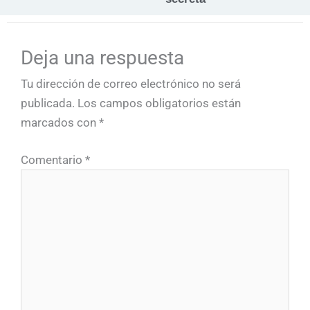
Deja una respuesta
Tu dirección de correo electrónico no será
publicada.
Los campos obligatorios están
marcados con
*
Comentario
*