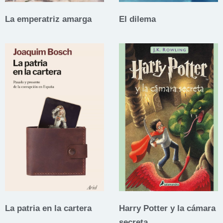
La emperatriz amarga
El dilema
La patria en la cartera
Harry Potter y la cámara
secreta