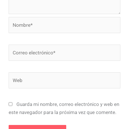
Nombre*
Correo
electrónico*
Web
Guarda mi nombre, correo electrónico y web en
este navegador para la próxima vez que comente.