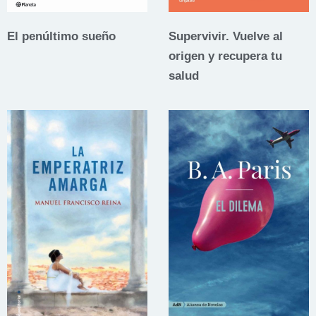
El penúltimo sueño
Supervivir. Vuelve al
origen y recupera tu
salud