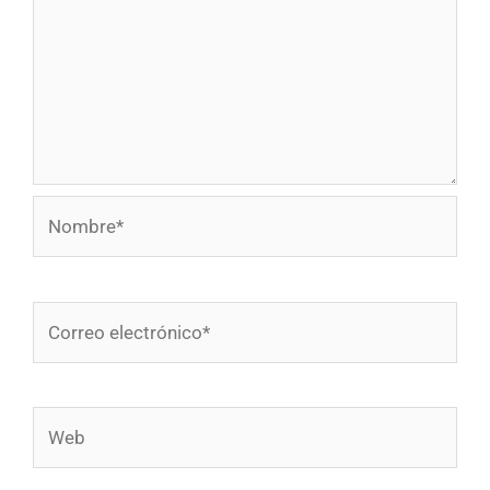
Nombre*
Correo
electrónico*
Web