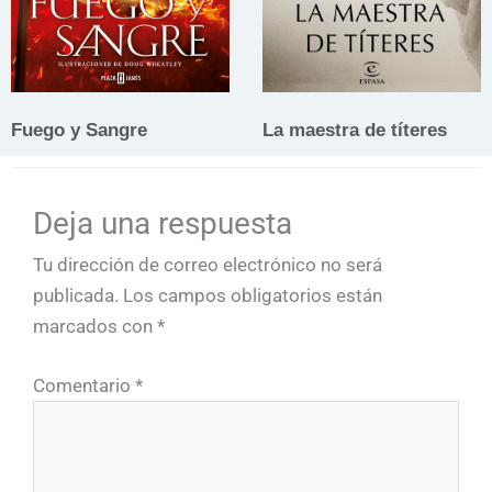
Fuego y Sangre
La maestra de títeres
Deja una respuesta
Tu dirección de correo electrónico no será
publicada.
Los campos obligatorios están
marcados con
*
Comentario
*