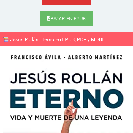
BAJAR EN EPUB
Jesús Rollán Eterno en EPUB, PDF y MOBI