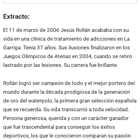
Extracto:
El 11 de marzo de 2006 Jesús Rollán acababa con su
vida en una clínica de tratamiento de adicciones en La
Garriga. Tenía 37 años. Sus ilusiones finalizaron en los
Juegos Olímpicos de Atenas en 2004, cuando se retiró
lastrado por las lesiones. Su carrera fue brillante.
Rollán logró ser campeón de todo y el mejor portero del
mundo durante la década prodigiosa de la generación
de oro del waterpolo, la primera gran selección española
que se recuerda. Su vida transcurrió a toda velocidad.
Persona generosa, querida y con un carácter ganador
que fue trascendental para conseguir los éxitos
deportivos, los que le conocieron comparan su pasión