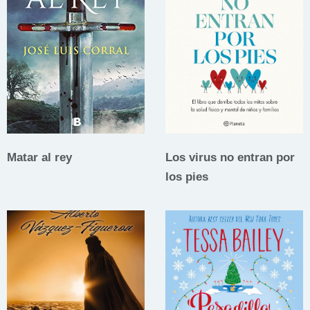
Matar al rey
Los virus no entran por
los pies