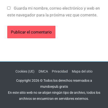
Guarda mi nombre, correo electrónico y web en
este navegador para la próxima vez que comente.
Cookies (UE)
DMCA
Privacidad
Mapa del sitio
Copyright 2026 © Todos los derechos reservados a
mundoepub.gratis
En este sitio web no se alojan ningún tipo de archivo, todos los
archivos se encuentran en servidores externos.