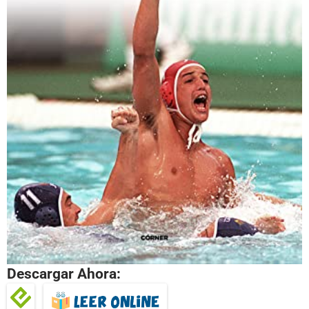
Descargar Ahora: