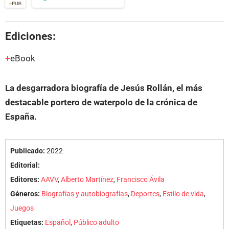
Ediciones:
eBook
La desgarradora biografía de Jesús Rollán, el más
destacable portero de waterpolo de la crónica de
España.
Publicado:
2022
Editorial:
Editores:
AAVV
,
Alberto Martínez
,
Francisco Ávila
Géneros:
Biografías y autobiografías
,
Deportes
,
Estilo de vida
,
Juegos
Etiquetas:
Español
,
Público adulto