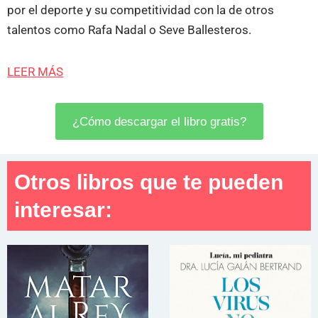
por el deporte y su competitividad con la de otros
talentos como Rafa Nadal o Seve Ballesteros.
LEER MÁS
¿Cómo descargar el libro gratis?
Otros libros que te pueden
interesar: