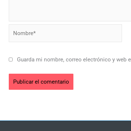
Nombre*
Guarda mi nombre, correo electrónico y web 