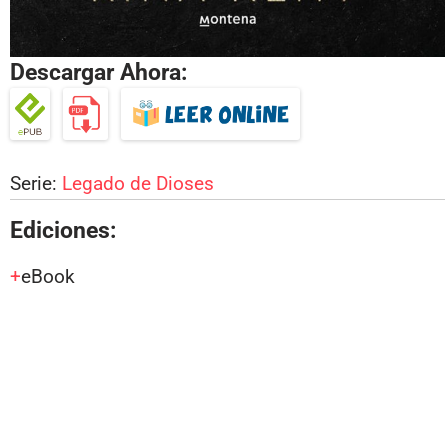
Descargar Ahora:
Serie:
Legado de Dioses
Ediciones:
eBook