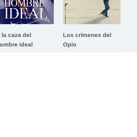
 la caza del
Los crímenes del
ombre ideal
Opio