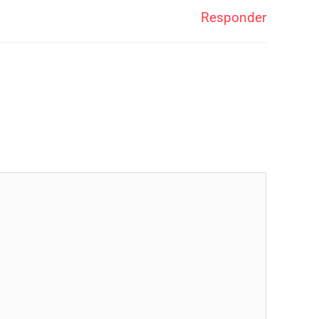
Responder