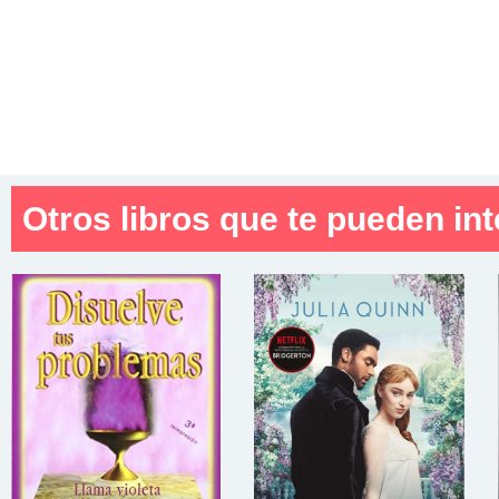
Otros libros que te pueden int