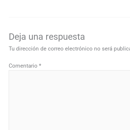
Deja una respuesta
Tu dirección de correo electrónico no será public
Comentario
*