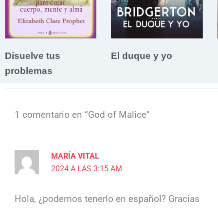
Disuelve tus
El duque y yo
problemas
1 comentario en “God of Malice”
MARÍA VITAL
2024 A LAS 3:15 AM
Hola, ¿podemos tenerlo en español? Gracias