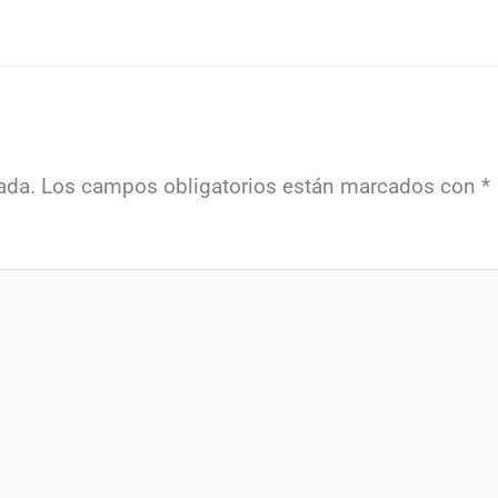
ada.
Los campos obligatorios están marcados con
*