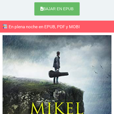
BAJAR EN EPUB
En plena noche en EPUB, PDF y MOBI