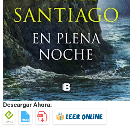
Descargar Ahora: