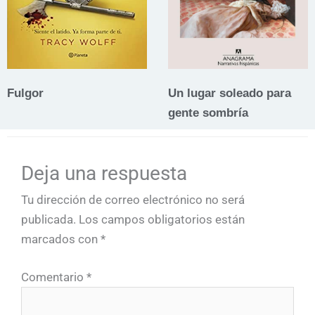
Fulgor
Un lugar soleado para
gente sombría
Deja una respuesta
Tu dirección de correo electrónico no será
publicada.
Los campos obligatorios están
marcados con
*
Comentario
*