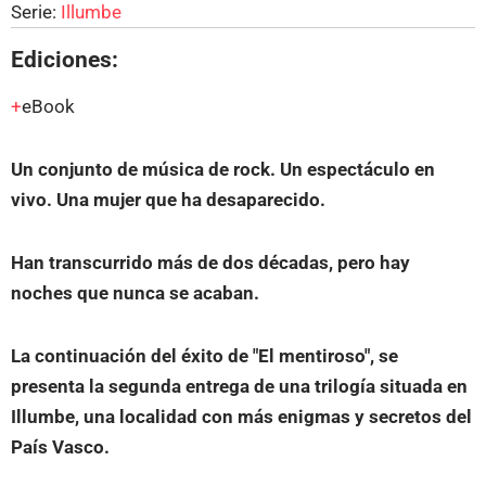
Serie:
Illumbe
Ediciones:
eBook
Un conjunto de música de rock. Un espectáculo en
vivo. Una mujer que ha desaparecido.
Han transcurrido más de dos décadas, pero hay
noches que nunca se acaban.
La continuación del éxito de "El mentiroso", se
presenta la segunda entrega de una trilogía situada en
Illumbe, una localidad con más enigmas y secretos del
País Vasco.