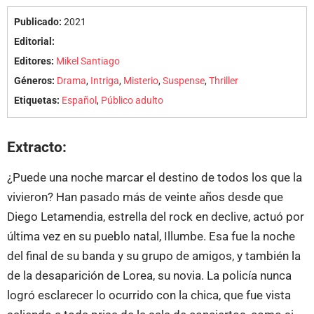
Publicado:
2021
Editorial:
Editores:
Mikel Santiago
Géneros:
Drama
,
Intriga
,
Misterio
,
Suspense
,
Thriller
Etiquetas:
Español
,
Público adulto
Extracto:
¿Puede una noche marcar el destino de todos los que la
vivieron? Han pasado más de veinte años desde que
Diego Letamendia, estrella del rock en declive, actuó por
última vez en su pueblo natal, Illumbe. Esa fue la noche
del final de su banda y su grupo de amigos, y también la
de la desaparición de Lorea, su novia. La policía nunca
logró esclarecer lo ocurrido con la chica, que fue vista