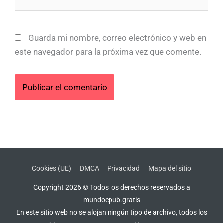
Guarda mi nombre, correo electrónico y web en
este navegador para la próxima vez que comente.
Cookies (UE)
DMCA
Privacidad
Mapa del sitio
Copyright 2026 © Todos los derechos reservados a
mundoepub.gratis
En este sitio web no se alojan ningún tipo de archivo, todos los