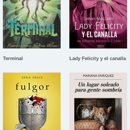
Terminal
Lady Felicity y el canalla