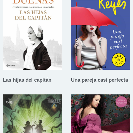
Las hijas del capitán
Una pareja casi perfecta