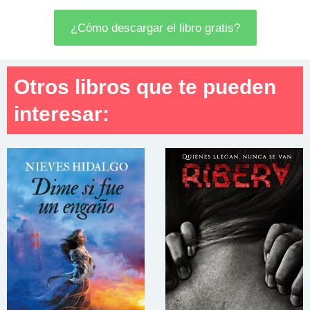
¿Cómo descargar el libro gratis?
Otros libros que te pueden
interesar: