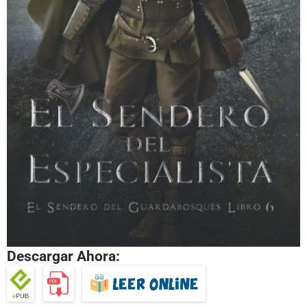
Descargar Ahora: