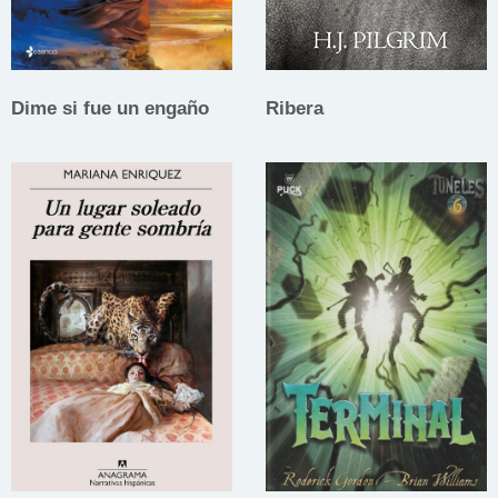
Dime si fue un engaño
Ribera