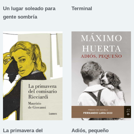
Un lugar soleado para
Terminal
gente sombría
La primavera del
Adiós, pequeño