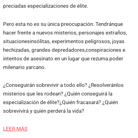
preciadas especializaciones de élite.
Pero esta no es su única preocupación. Tendránque
hacer frente a nuevos misterios, personajes extraños,
situacionesinsólitas, experimentos peligrosos, joyas
hechizadas, grandes depredadores,conspiraciones e
intentos de asesinato en un lugar que rezuma poder
milenario yarcano.
¿Conseguirán sobrevivir a todo ello? ¿Resolveránlos
misterios que les rodean? ¿Quién conseguirá la
especialización de élite?¿Quién fracasará? ¿Quién
sobrevivirá y quién perderá la vida?
LEER MÁS