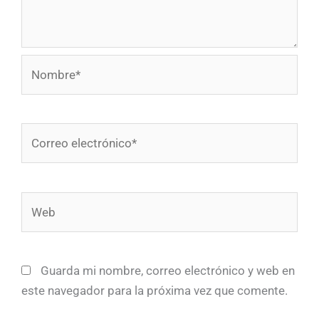
Nombre*
Correo
electrónico*
Web
Guarda mi nombre, correo electrónico y web en
este navegador para la próxima vez que comente.