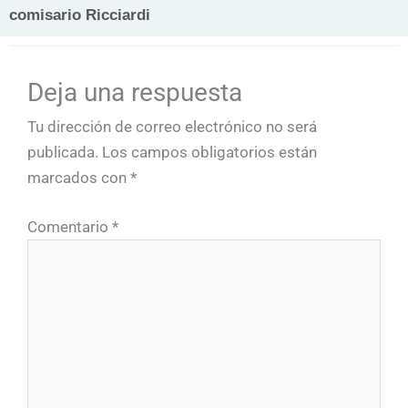
comisario Ricciardi
Deja una respuesta
Tu dirección de correo electrónico no será
publicada.
Los campos obligatorios están
marcados con
*
Comentario
*