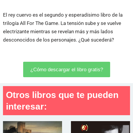
El rey cuervo es el segundo y esperadísimo libro de la
trilogía All For The Game. La tensión sube y se vuelve
electrizante mientras se revelan más y más lados
desconocidos de los personajes. ¿Qué sucederá?
¿Cómo descargar el libro gratis?
Otros libros que te pueden
interesar: