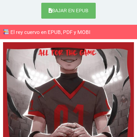
BAJAR EN EPUB
El rey cuervo en EPUB, PDF y MOBI