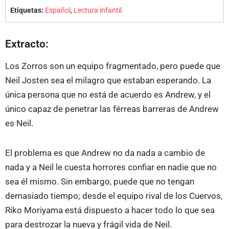
Etiquetas:
Español
,
Lectura infantil
Extracto:
Los Zorros son un equipo fragmentado, pero puede que
Neil Josten sea el milagro que estaban esperando. La
única persona que no está de acuerdo es Andrew, y el
único capaz de penetrar las férreas barreras de Andrew
es Neil.
El problema es que Andrew no da nada a cambio de
nada y a Neil le cuesta horrores confiar en nadie que no
sea él mismo. Sin embargo, puede que no tengan
demasiado tiempo; desde el equipo rival de los Cuervos,
Riko Moriyama está dispuesto a hacer todo lo que sea
para destrozar la nueva y frágil vida de Neil.