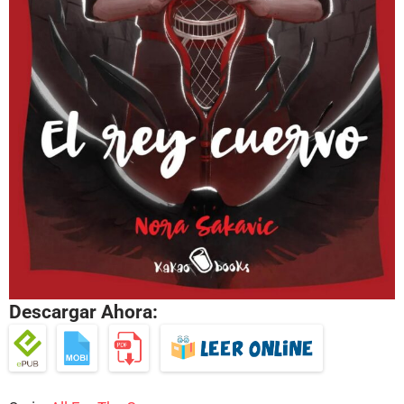
Descargar Ahora: