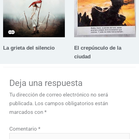
La grieta del silencio
El crepúsculo de la
ciudad
Deja una respuesta
Tu dirección de correo electrónico no será
publicada.
Los campos obligatorios están
marcados con
*
Comentario
*