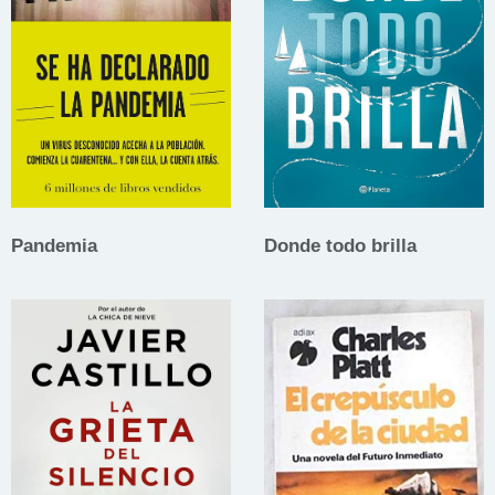
Pandemia
Donde todo brilla