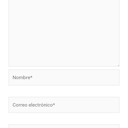
Nombre*
Correo
electrónico*