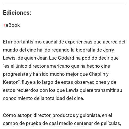
Ediciones:
eBook
El importantísimo caudal de experiencias que acerca del
mundo del cine ha ido regando la biografía de Jerry
Lewis, de quien Jean-Luc Godard ha podido decir que
"es el único director americano que ha hecho cine
progresista y ha sido mucho mejor que Chaplin y
Keaton", fluye a lo largo de estas observaciones y de
estos recuerdos con los que Lewis quiere transmitir su
conocimiento de la totalidad del cine.
Como autopr, director, productos y guionista, en el
campo de prueba de casi medio centenar de películas,