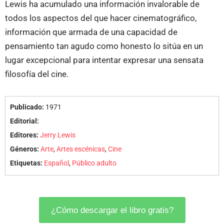
Lewis ha acumulado una información invalorable de
todos los aspectos del que hacer cinematográfico,
información que armada de una capacidad de
pensamiento tan agudo como honesto lo sitúa en un
lugar excepcional para intentar expresar una sensata
filosofía del cine.
Publicado:
1971
Editorial:
Editores:
Jerry Lewis
Géneros:
Arte
,
Artes escénicas
,
Cine
Etiquetas:
Español
,
Público adulto
¿Cómo descargar el libro gratis?