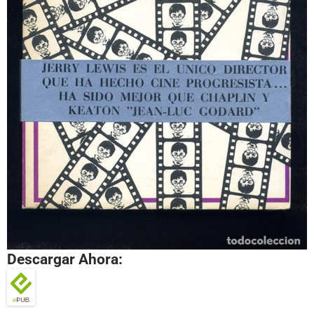
Descargar Ahora: