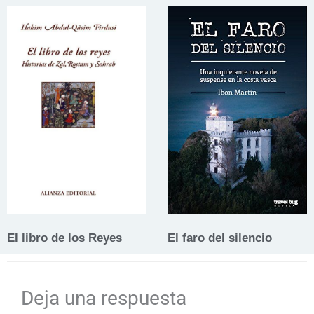
El libro de los Reyes
El faro del silencio
Deja una respuesta