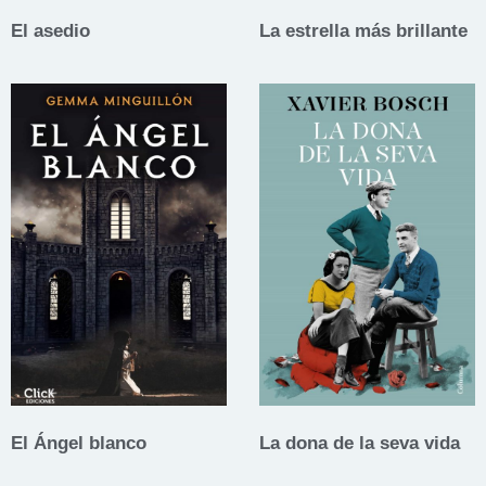
El asedio
La estrella más brillante
El Ángel blanco
La dona de la seva vida