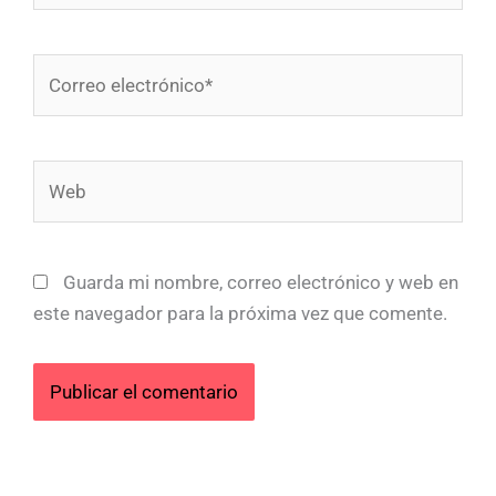
Correo
electrónico*
Web
Guarda mi nombre, correo electrónico y web en
este navegador para la próxima vez que comente.