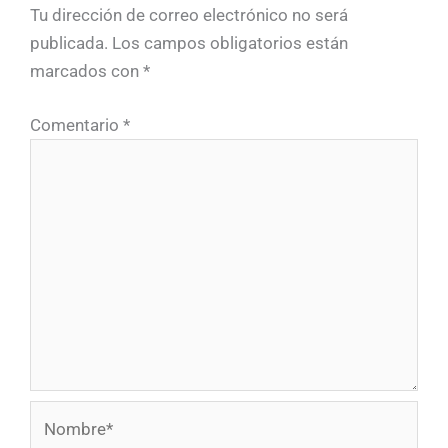
Tu dirección de correo electrónico no será
publicada.
Los campos obligatorios están
marcados con
*
Comentario
*
Nombre*