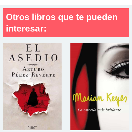
Otros libros que te pueden
interesar: