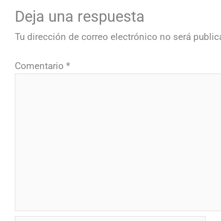
Deja una respuesta
Tu dirección de correo electrónico no será public
Comentario
*