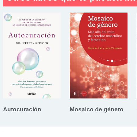
Autocuración
Mosaico de género