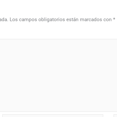
ada.
Los campos obligatorios están marcados con
*