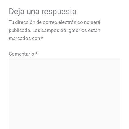
Deja una respuesta
Tu dirección de correo electrónico no será
publicada.
Los campos obligatorios están
marcados con
*
Comentario
*