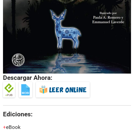
Descargar Ahora:
Ediciones:
eBook