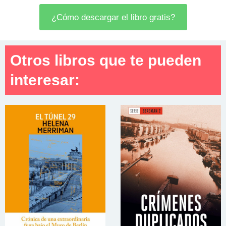
¿Cómo descargar el libro gratis?
Otros libros que te pueden
interesar: