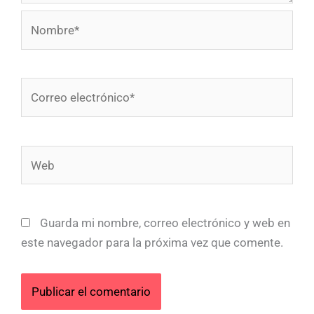
Nombre*
Correo
electrónico*
Web
Guarda mi nombre, correo electrónico y web en
este navegador para la próxima vez que comente.