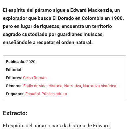
El espíritu del páramo sigue a Edward Mackenzie, un
explorador que busca El Dorado en Colombia en 1900,
pero en lugar de riquezas, encuentra un territorio
sagrado custodiado por guardianes muiscas,
enseñándole a respetar el orden natural.
Publicado:
2020
Editorial:
Editores:
Celso Román
Géneros:
Estilo de vida
,
Historia
,
Narrativa
,
Narrativa histórica
Etiquetas:
Español
,
Público adulto
Extracto:
El espíritu del páramo narra la historia de Edward