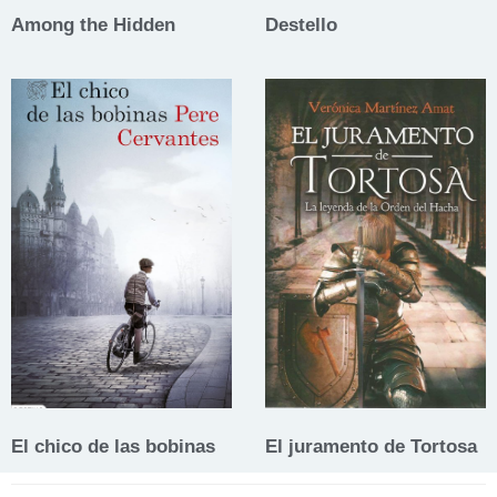
Among the Hidden
Destello
El chico de las bobinas
El juramento de Tortosa