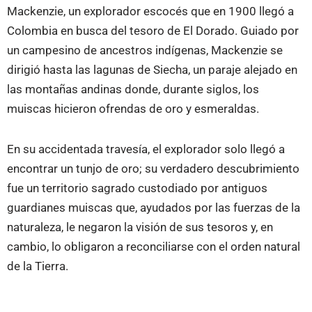
Mackenzie, un explorador escocés que en 1900 llegó a
Colombia en busca del tesoro de El Dorado. Guiado por
un campesino de ancestros indígenas, Mackenzie se
dirigió hasta las lagunas de Siecha, un paraje alejado en
las montañas andinas donde, durante siglos, los
muiscas hicieron ofrendas de oro y esmeraldas.
En su accidentada travesía, el explorador solo llegó a
encontrar un tunjo de oro; su verdadero descubrimiento
fue un territorio sagrado custodiado por antiguos
guardianes muiscas que, ayudados por las fuerzas de la
naturaleza, le negaron la visión de sus tesoros y, en
cambio, lo obligaron a reconciliarse con el orden natural
de la Tierra.