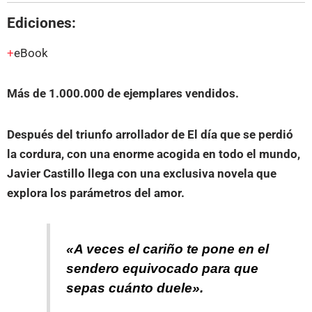
Ediciones:
eBook
Más de 1.000.000 de ejemplares vendidos.
Después del triunfo arrollador de El día que se perdió
la cordura, con una enorme acogida en todo el mundo,
Javier Castillo llega con una exclusiva novela que
explora los parámetros del amor.
«A veces el cariño te pone en el
sendero equivocado para que
sepas cuánto duele».