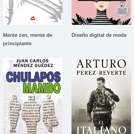
Mente zen, mente de
Diseño digital de moda
principiante