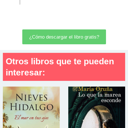
¿Cómo descargar el libro gratis?
Otros libros que te pueden
interesar: