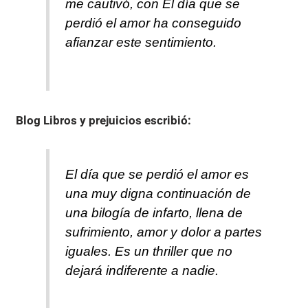
me cautivó, con El día que se
perdió el amor ha conseguido
afianzar este sentimiento.
Blog Libros y prejuicios
escribió:
El día que se perdió el amor es
una muy digna continuación de
una bilogía de infarto, llena de
sufrimiento, amor y dolor a partes
iguales. Es un thriller que no
dejará indiferente a nadie.