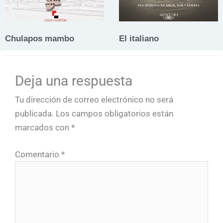
Chulapos mambo
El italiano
Deja una respuesta
Tu dirección de correo electrónico no será
publicada.
Los campos obligatorios están
marcados con
*
Comentario
*