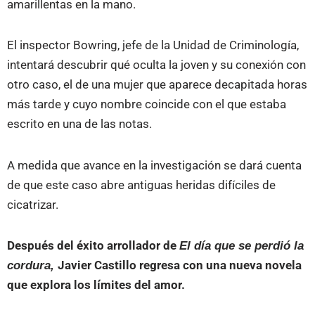
amarillentas en la mano.
El inspector Bowring, jefe de la Unidad de Criminología,
intentará descubrir qué oculta la joven y su conexión con
otro caso, el de una mujer que aparece decapitada horas
más tarde y cuyo nombre coincide con el que estaba
escrito en una de las notas.
A medida que avance en la investigación se dará cuenta
de que este caso abre antiguas heridas difíciles de
cicatrizar.
Después del éxito arrollador de
El día que se perdió la
cordura,
Javier Castillo regresa con una nueva novela
que explora los límites del amor.