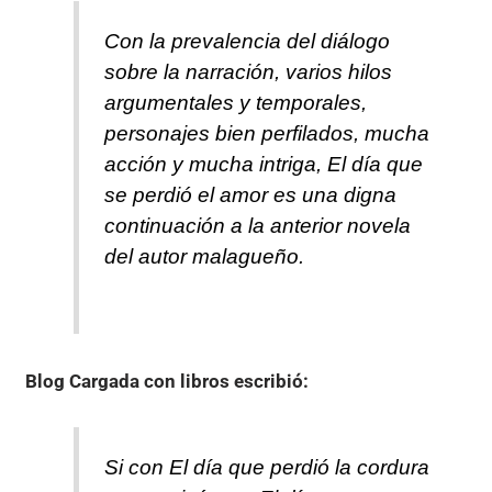
Con la prevalencia del diálogo
sobre la narración, varios hilos
argumentales y temporales,
personajes bien perfilados, mucha
acción y mucha intriga, El día que
se perdió el amor es una digna
continuación a la anterior novela
del autor malagueño.
Blog Cargada con libros
escribió:
Si con El día que perdió la cordura