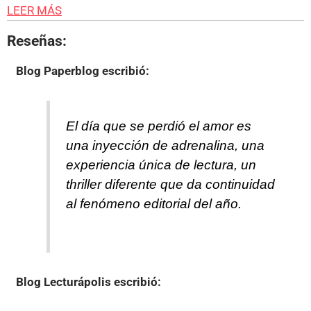
LEER MÁS
Reseñas:
Blog Paperblog
escribió:
El día que se perdió el amor es
una inyección de adrenalina, una
experiencia única de lectura, un
thriller diferente que da continuidad
al fenómeno editorial del año.
Blog Lecturápolis
escribió: