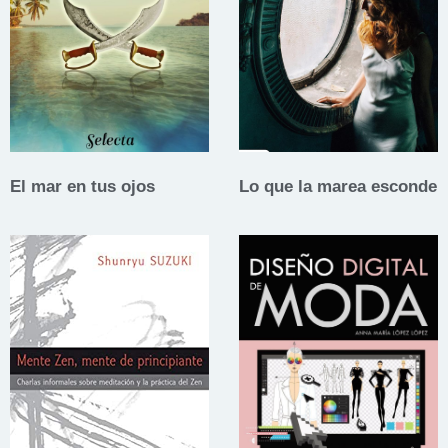
El mar en tus ojos
Lo que la marea esconde