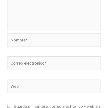
Nombre*
Correo
electrónico*
Web
Guarda mi nombre, correo electrónico y web en