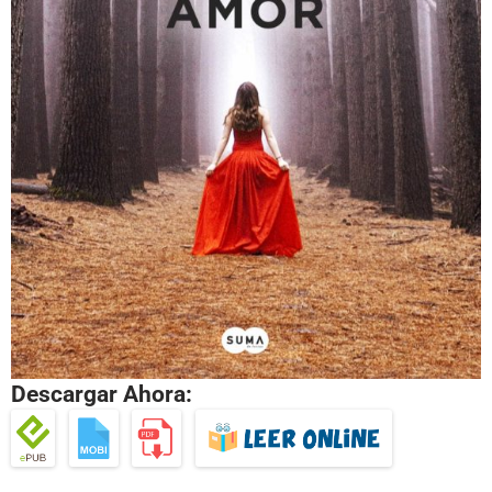
Descargar Ahora: