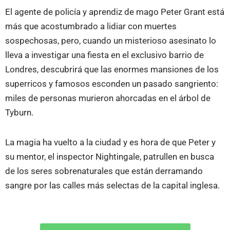
El agente de policía y aprendiz de mago Peter Grant está
más que acostumbrado a lidiar con muertes
sospechosas, pero, cuando un misterioso asesinato lo
lleva a investigar una fiesta en el exclusivo barrio de
Londres, descubrirá que las enormes mansiones de los
superricos y famosos esconden un pasado sangriento:
miles de personas murieron ahorcadas en el árbol de
Tyburn.
La magia ha vuelto a la ciudad y es hora de que Peter y
su mentor, el inspector Nightingale, patrullen en busca
de los seres sobrenaturales que están derramando
sangre por las calles más selectas de la capital inglesa.