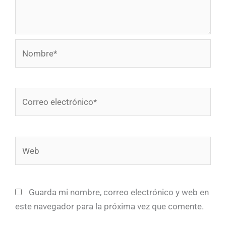
Nombre*
Correo
electrónico*
Web
Guarda mi nombre, correo electrónico y web en
este navegador para la próxima vez que comente.