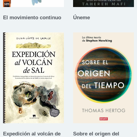
El movimiento continuo
Úneme
Expedición al volcán de
Sobre el origen del