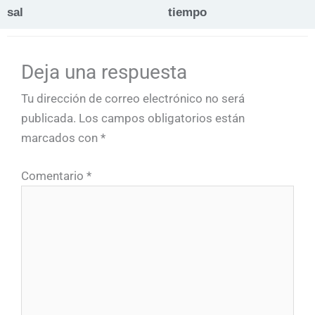
sal
tiempo
Deja una respuesta
Tu dirección de correo electrónico no será
publicada.
Los campos obligatorios están
marcados con
*
Comentario
*