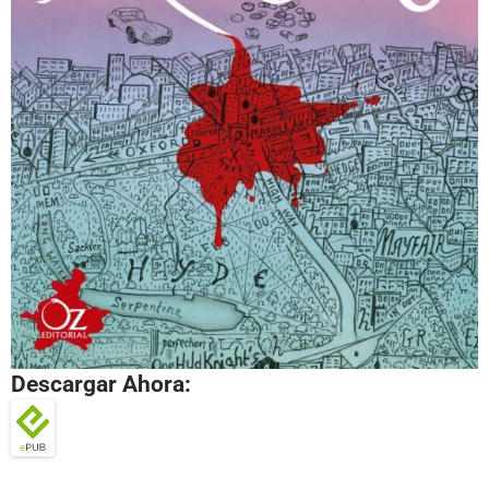
Descargar Ahora: