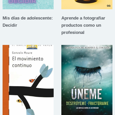
Mis días de adolescente:
Aprende a fotografiar
Decidir
productos como un
profesional