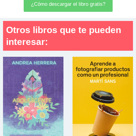
¿Cómo descargar el libro gratis?
Otros libros que te pueden
interesar: