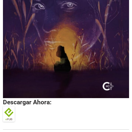
Descargar Ahora: