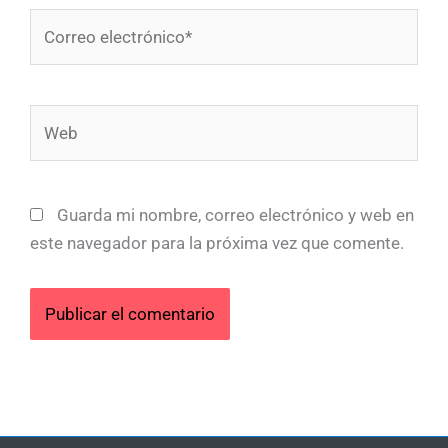
Correo
electrónico*
Web
Guarda mi nombre, correo electrónico y web en
este navegador para la próxima vez que comente.