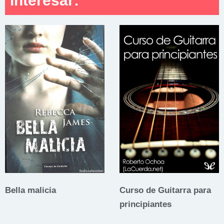
interesar:
Bella malicia
Curso de Guitarra para
principiantes