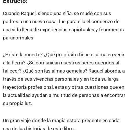
Extracto:
Cuando Raquel, siendo una niña, se mudó con sus
padres a una nueva casa, fue para ella el comienzo de
una vida llena de experiencias espirituales y fenómenos
paranormales.
¿Existe la muerte? ¿Qué propósito tiene el alma en venir
a la tierra? ¿Se comunican nuestros seres queridos al
fallecer? ¿Qué son las almas gemelas? Raquel aborda, a
través de sus vivencias personales y en toda su larga
trayectoria profesional, estas y otras cuestiones que en
la actualidad ayudan a multitud de personas a encontrar
su propia luz.
Un gran viaje donde la magia estará presente en cada
una de las historias de este libro.