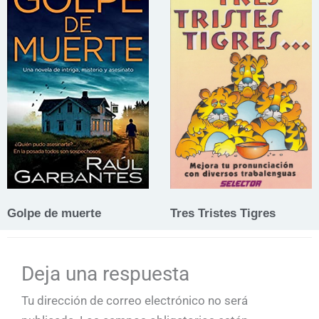
Golpe de muerte
Tres Tristes Tigres
Deja una respuesta
Tu dirección de correo electrónico no será