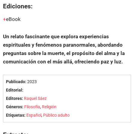
Ediciones:
eBook
Un relato fascinante que explora experiencias
espirituales y fenómenos paranormales, abordando
preguntas sobre la muerte, el propósito del alma y la
comunicación con el más allá, ofreciendo paz y luz.
Publicado:
2023
Editorial:
Editores:
Raquel Sáez
Géneros:
Filosofía
,
Religión
Etiquetas:
Español
,
Público adulto