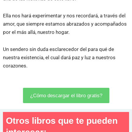
Ella nos hará experimentar y nos recordará, a través del
amor, que siempre estamos abrazados y acompañados
por el más allá, nuestro hogar.
Un sendero sin duda esclarecedor del para qué de
nuestra existencia, el cual dará paz y luz a nuestros
corazones.
¿Cómo descargar el libro gratis?
Otros libros que te pueden