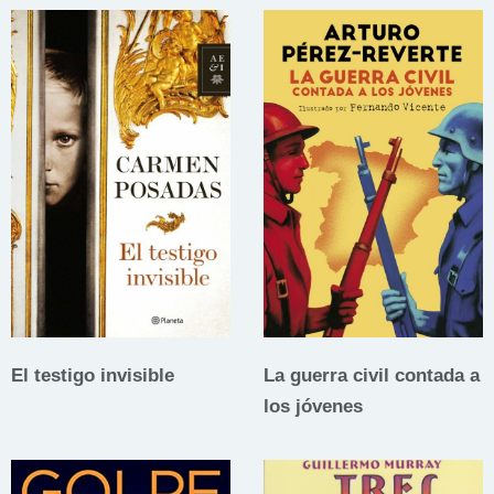
El testigo invisible
La guerra civil contada a
los jóvenes