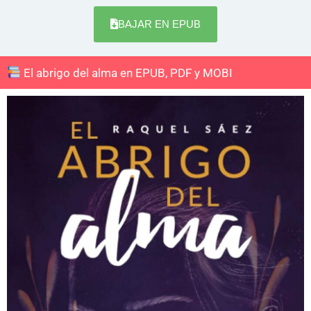
BAJAR EN EPUB
El abrigo del alma en EPUB, PDF y MOBI