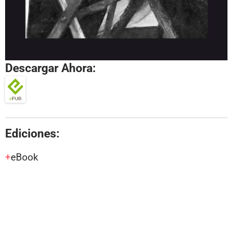
Descargar Ahora:
Ediciones:
eBook