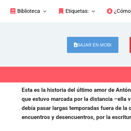
Biblioteca
Etiquetas:
¿Cómo 
BAJAR EN MOBI
Esta es la historia del último amor de Antó
que estuvo marcada por la distancia –ella v
debía pasar largas temporadas fuera de la 
encuentros y desencuentros, por la escritura