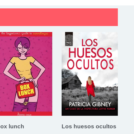
ox lunch
Los huesos ocultos