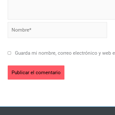
Nombre*
Guarda mi nombre, correo electrónico y web 