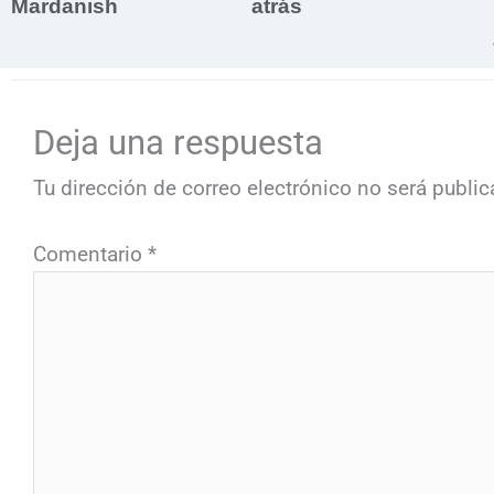
Mardanish
atrás
Deja una respuesta
Tu dirección de correo electrónico no será public
Comentario
*