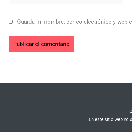
Guarda mi nombre, correo electrónico y web 
C
En este sitio web no 