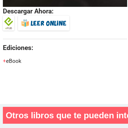
Descargar Ahora:
Ediciones:
eBook
Otros libros que te pueden int