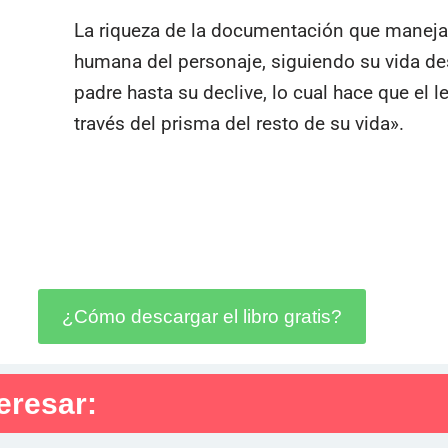
La riqueza de la documentación que maneja 
humana del personaje, siguiendo su vida desd
padre hasta su declive, lo cual hace que el 
través del prisma del resto de su vida».
¿Cómo descargar el libro gratis?
eresar: