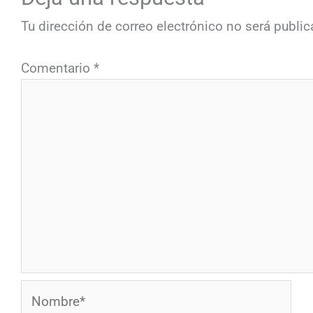
Tu dirección de correo electrónico no será public
Comentario
*
Nombre*