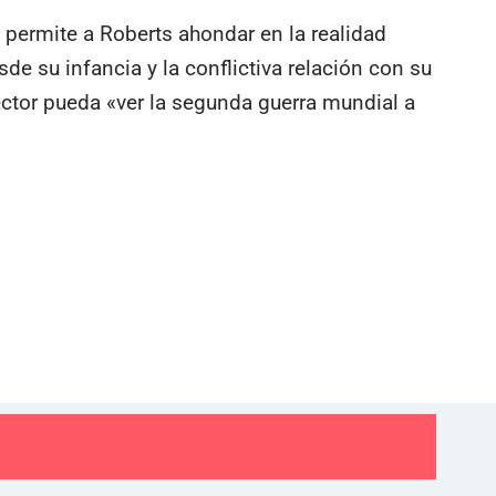
permite a Roberts ahondar en la realidad
e su infancia y la conflictiva relación con su
lector pueda «ver la segunda guerra mundial a