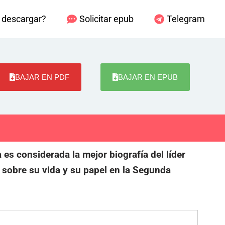
descargar?
Solicitar epub
Telegram
BAJAR EN PDF
BAJAR EN EPUB
 es considerada la mejor biografía del líder
a sobre su vida y su papel en la Segunda