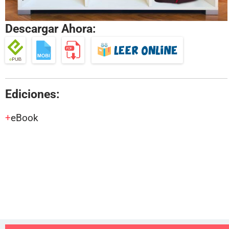
Descargar Ahora:
Ediciones:
eBook