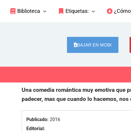
Biblioteca
Etiquetas:
¿Cómo 
BAJAR EN MOBI
Una comedia romántica muy emotiva que p
padecer, mas que cuando lo hacemos, nos 
Publicado:
2016
Editorial: