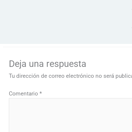
Deja una respuesta
Tu dirección de correo electrónico no será public
Comentario
*