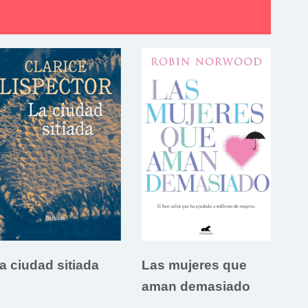
a ciudad sitiada
Las mujeres que
aman demasiado