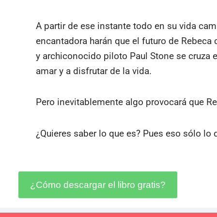
A partir de ese instante todo en su vida cam
encantadora harán que el futuro de Rebeca 
y archiconocido piloto Paul Stone se cruza 
amar y a disfrutar de la vida.
Pero inevitablemente algo provocará que Re
¿Quieres saber lo que es? Pues eso sólo lo d
¿Cómo descargar el libro gratis?