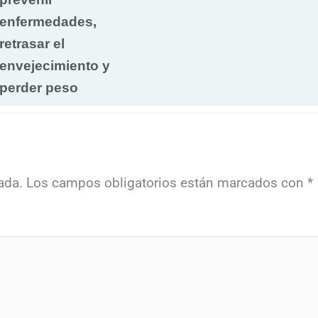
enfermedades,
retrasar el
envejecimiento y
perder peso
ada.
Los campos obligatorios están marcados con
*