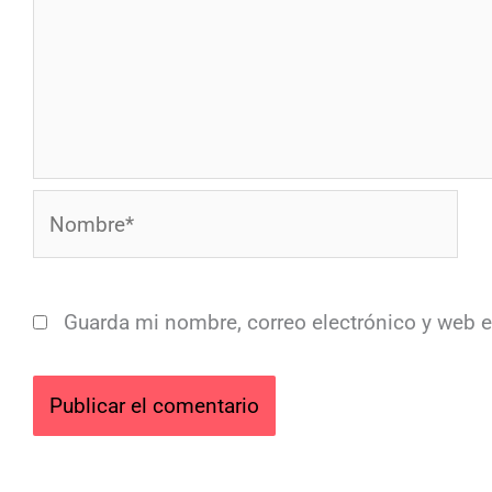
Nombre*
Guarda mi nombre, correo electrónico y web 