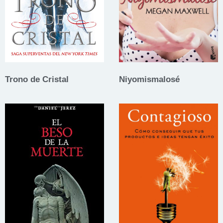
Trono de Cristal
Niyomismalosé