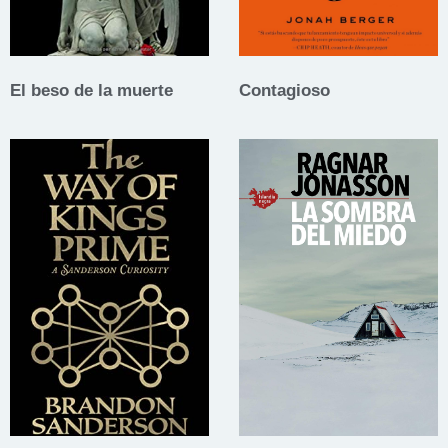
El beso de la muerte
Contagioso