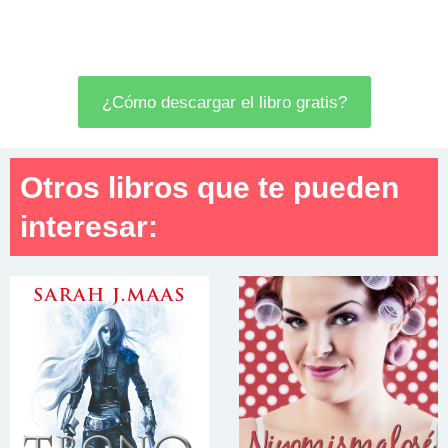
¿Cómo descargar el libro gratis?
Otros libros que te pueden
interesar: