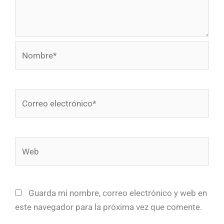
Nombre*
Correo
electrónico*
Web
Guarda mi nombre, correo electrónico y web en
este navegador para la próxima vez que comente.