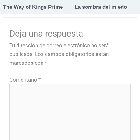
The Way of Kings Prime
La sombra del miedo
Deja una respuesta
Tu dirección de correo electrónico no será
publicada.
Los campos obligatorios están
marcados con
*
Comentario
*