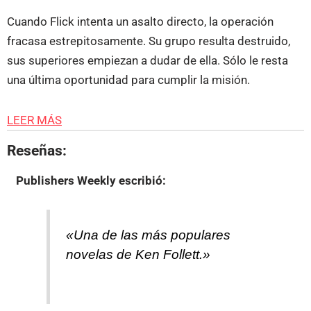
Cuando Flick intenta un asalto directo, la operación
fracasa estrepitosamente. Su grupo resulta destruido,
sus superiores empiezan a dudar de ella. Sólo le resta
una última oportunidad para cumplir la misión.
LEER MÁS
Reseñas:
Publishers Weekly
escribió:
«Una de las más populares
novelas de Ken Follett.»