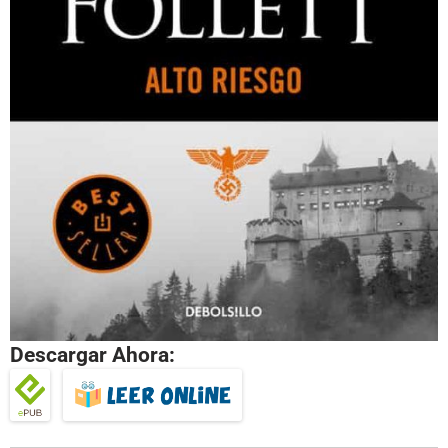
Descargar Ahora: