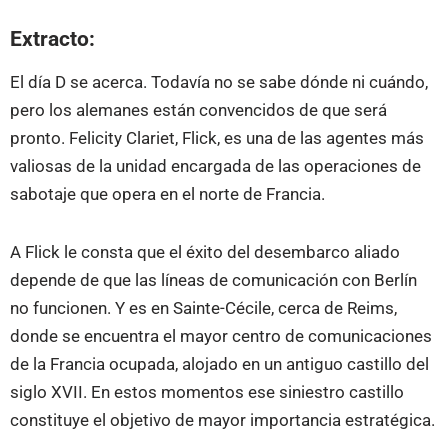
Extracto:
El día D se acerca. Todavía no se sabe dónde ni cuándo,
pero los alemanes están convencidos de que será
pronto. Felicity Clariet, Flick, es una de las agentes más
valiosas de la unidad encargada de las operaciones de
sabotaje que opera en el norte de Francia.
A Flick le consta que el éxito del desembarco aliado
depende de que las líneas de comunicación con Berlín
no funcionen. Y es en Sainte-Cécile, cerca de Reims,
donde se encuentra el mayor centro de comunicaciones
de la Francia ocupada, alojado en un antiguo castillo del
siglo XVII. En estos momentos ese siniestro castillo
constituye el objetivo de mayor importancia estratégica.