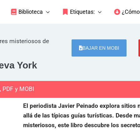
Biblioteca
Etiquetas:
¿Cómo 
res misteriosos de
BAJAR EN MOBI
eva York
, PDF y MOBI
El periodista Javier Peinado explora sitios
allá de las típicas guías turísticas. Desde
misteriosos, este libro descubre los secret