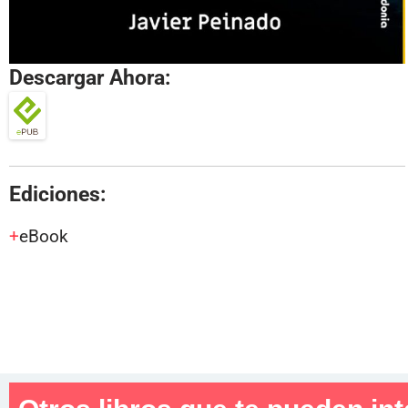
Descargar Ahora:
Ediciones:
eBook