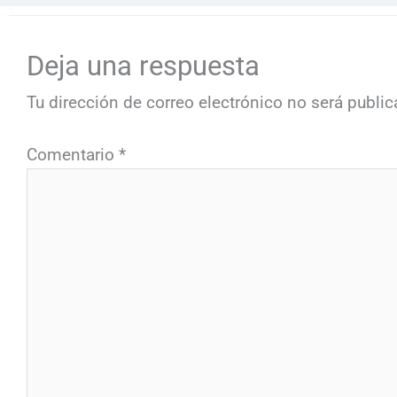
Deja una respuesta
Tu dirección de correo electrónico no será public
Comentario
*