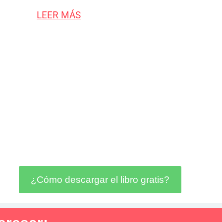
LEER MÁS
¿Cómo descargar el libro gratis?