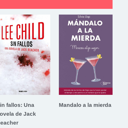
in fallos: Una
Mandalo a la mierda
ovela de Jack
eacher