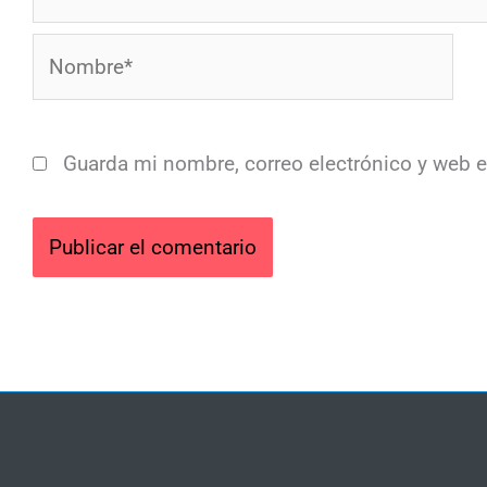
Nombre*
Guarda mi nombre, correo electrónico y web 