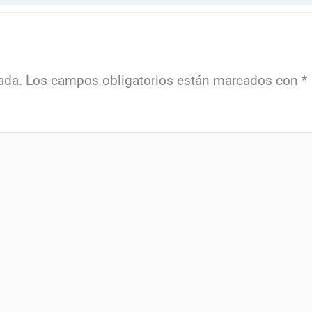
ada.
Los campos obligatorios están marcados con
*