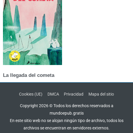
La llegada del cometa
Cookies (UE)
DMCA
Privacidad
Mapa del sitio
Copyright 2026 © Todos los derechos reservados a
mundoepub.gratis
En este sitio web no se alojan ningún tipo de archivo, todos los
archivos se encuentran en servidores externos.