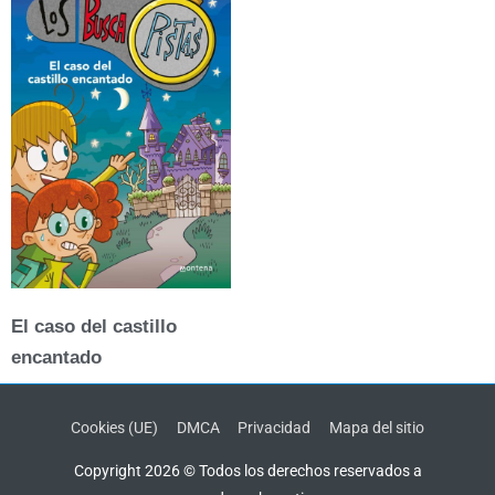
El caso del castillo
encantado
Cookies (UE)
DMCA
Privacidad
Mapa del sitio
Copyright 2026 © Todos los derechos reservados a