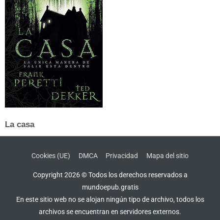
La casa
Cookies (UE)
DMCA
Privacidad
Mapa del sitio
Copyright 2026 © Todos los derechos reservados a
mundoepub.gratis
En este sitio web no se alojan ningún tipo de archivo, todos los
archivos se encuentran en servidores externos.