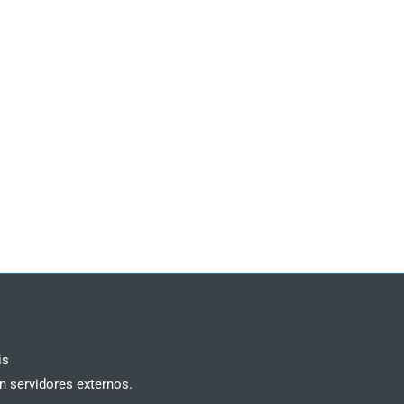
is
n servidores externos.