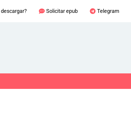
descargar?
Solicitar epub
Telegram