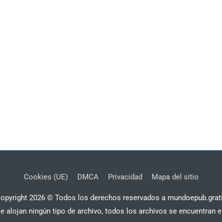
Cookies (UE)
DMCA
Privacidad
Mapa del sitio
opyright 2026 © Todos los derechos reservados a mundoepub.grat
se alojan ningún tipo de archivo, todos los archivos se encuentran e