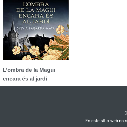
L’ombra de la Magui
encara és al jardí
C
En este sitio web no 