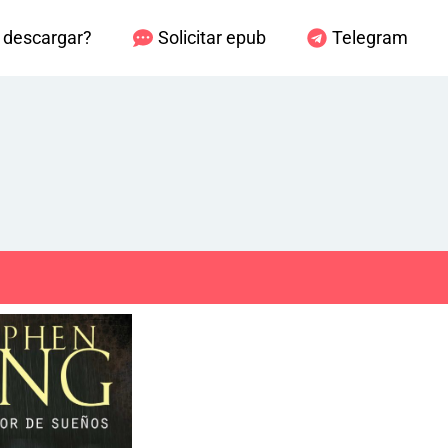
descargar?
Solicitar epub
Telegram