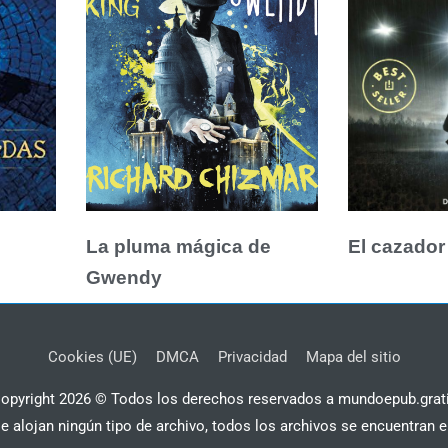
La pluma mágica de
El cazador
Gwendy
Cookies (UE)
DMCA
Privacidad
Mapa del sitio
opyright 2026 © Todos los derechos reservados a mundoepub.grat
se alojan ningún tipo de archivo, todos los archivos se encuentran e