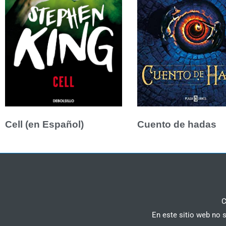
Cell (en Español)
Cuento de hadas
C
En este sitio web no 