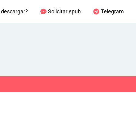
descargar?
Solicitar epub
Telegram