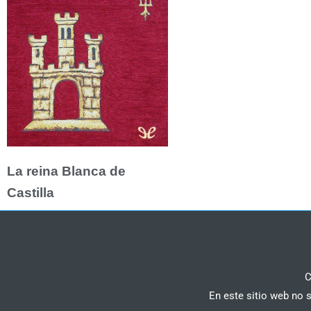
La reina Blanca de
Castilla
C
En este sitio web no 