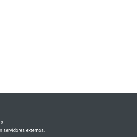
is
n servidores externos.