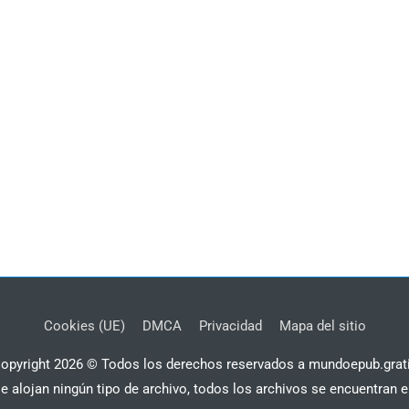
Cookies (UE)
DMCA
Privacidad
Mapa del sitio
opyright 2026 © Todos los derechos reservados a mundoepub.grat
se alojan ningún tipo de archivo, todos los archivos se encuentran e