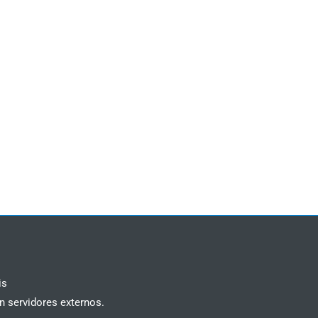
is
n servidores externos.