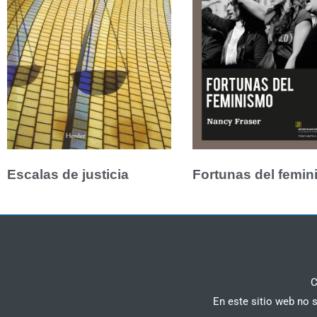
Escalas de justicia
Fortunas del femi
C
En este sitio web no 