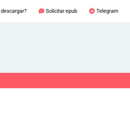
descargar?
Solicitar epub
Telegram