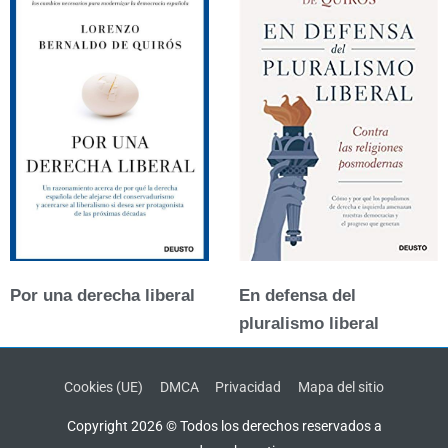
Por una derecha liberal
En defensa del
pluralismo liberal
Cookies (UE)
DMCA
Privacidad
Mapa del sitio
Copyright 2026 © Todos los derechos reservados a