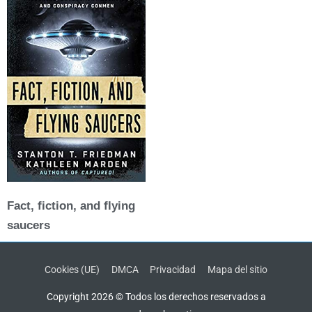
Fact, fiction, and flying
saucers
Cookies (UE)
DMCA
Privacidad
Mapa del sitio
Copyright 2026 © Todos los derechos reservados a