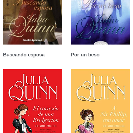
Buscando esposa
Por un beso