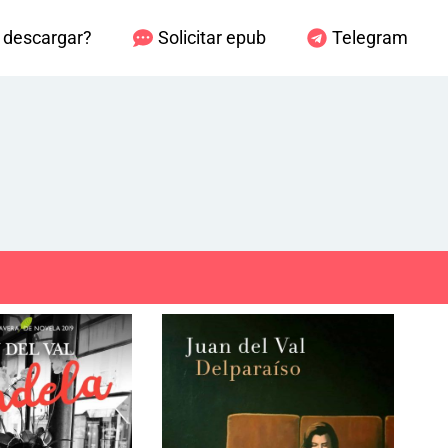
descargar?
Solicitar epub
Telegram