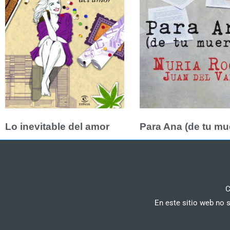
Lo inevitable del amor
Para Ana (de tu mu
C
En este sitio web no 