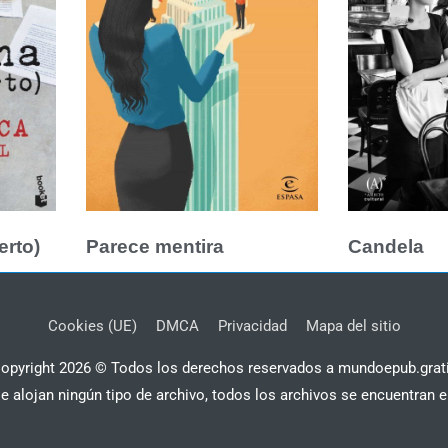
erto)
Parece mentira
Candela
Cookies (UE)
DMCA
Privacidad
Mapa del sitio
opyright 2026 © Todos los derechos reservados a mundoepub.grat
se alojan ningún tipo de archivo, todos los archivos se encuentran e