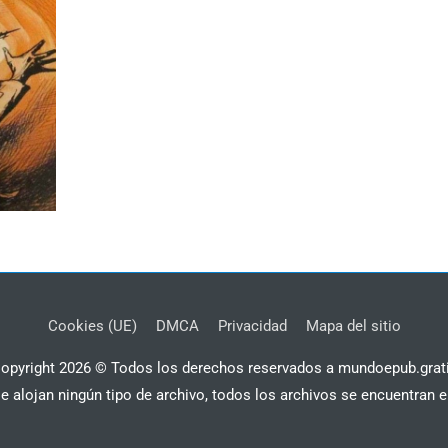
Cookies (UE)
DMCA
Privacidad
Mapa del sitio
opyright 2026 © Todos los derechos reservados a mundoepub.grat
se alojan ningún tipo de archivo, todos los archivos se encuentran e