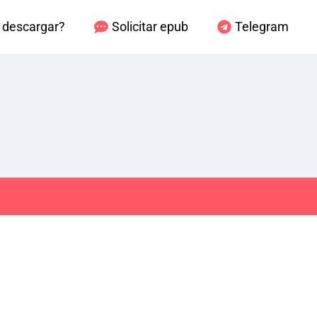
descargar?
Solicitar epub
Telegram