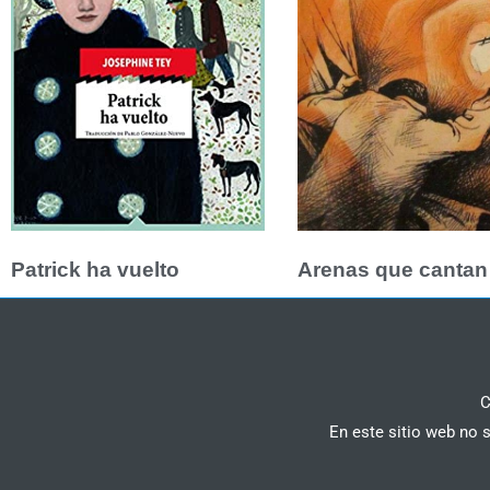
Patrick ha vuelto
Arenas que cantan
C
En este sitio web no 