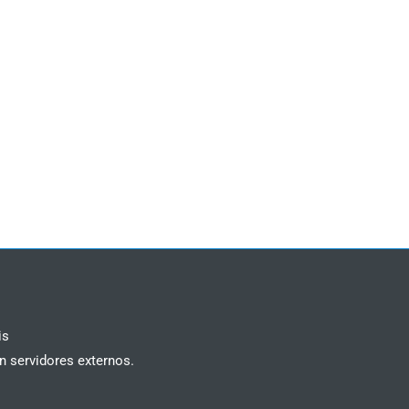
is
n servidores externos.