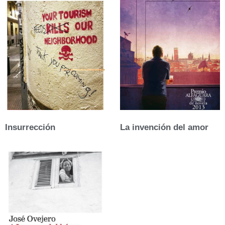
Insurrección
La invención del amor