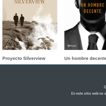
Proyecto Silverview
Un hombre decent
C
En este sitio web no 