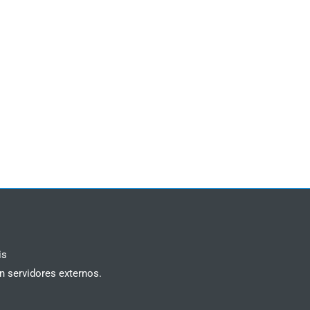
is
n servidores externos.