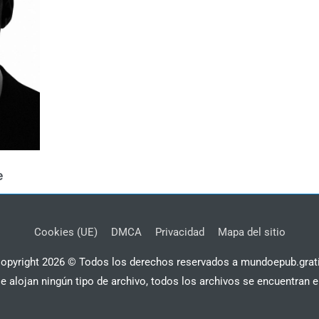
e
Cookies (UE)
DMCA
Privacidad
Mapa del sitio
opyright 2026 © Todos los derechos reservados a mundoepub.grat
se alojan ningún tipo de archivo, todos los archivos se encuentran e