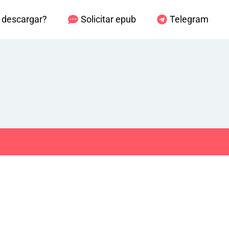
descargar?
Solicitar epub
Telegram