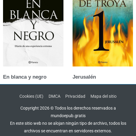
En blanca y negro
Jerusalén
Cookies (UE)
DMCA
Privacidad
Mapa del sitio
Copyright 2026 © Todos los derechos reservados a
mundoepub.gratis
En este sitio web no se alojan ningún tipo de archivo, todos los
archivos se encuentran en servidores externos.