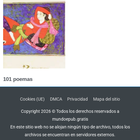
101 poemas
Cookies (UE)
DMCA
Privacidad
Mapa del sitio
Copyright 2026 © Todos los derechos reservados a
mundoepub.gratis
En este sitio web no se alojan ningún tipo de archivo, todos los
archivos se encuentran en servidores externos.