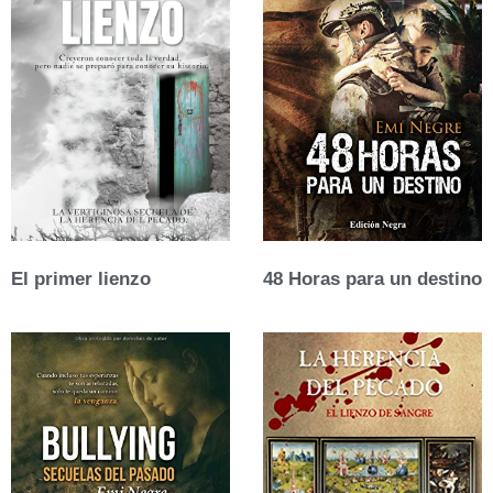
El primer lienzo
48 Horas para un destino