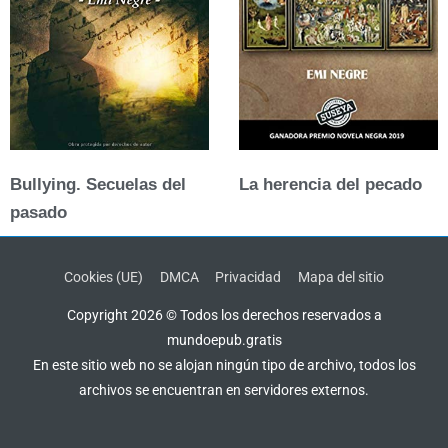
Bullying. Secuelas del
La herencia del pecado
pasado
Cookies (UE)
DMCA
Privacidad
Mapa del sitio
Copyright 2026 © Todos los derechos reservados a
mundoepub.gratis
En este sitio web no se alojan ningún tipo de archivo, todos los
archivos se encuentran en servidores externos.