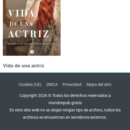
Vida de una actriz
Cookies (UE)
DMCA
Privacidad
Mapa del sitio
Copyright 2026 © Todos los derechos reservados a
mundoepub.gratis
En este sitio web no se alojan ningún tipo de archivo, todos los
archivos se encuentran en servidores externos.