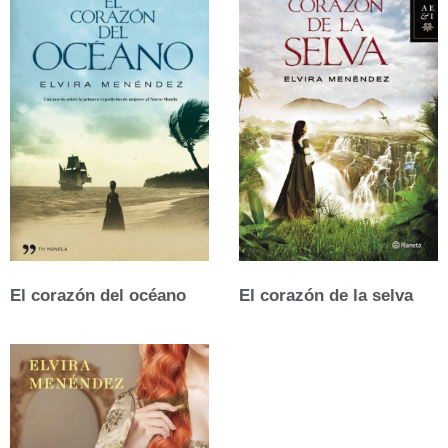
El corazón del océano
El corazón de la selva