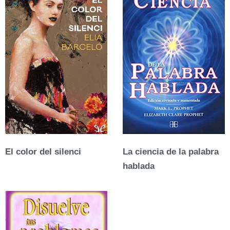
El color del silenci
La ciencia de la palabra
hablada