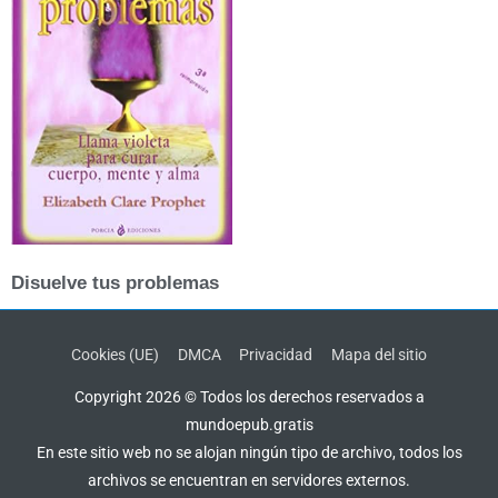
Disuelve tus problemas
Cookies (UE)
DMCA
Privacidad
Mapa del sitio
Copyright 2026 © Todos los derechos reservados a
mundoepub.gratis
En este sitio web no se alojan ningún tipo de archivo, todos los
archivos se encuentran en servidores externos.