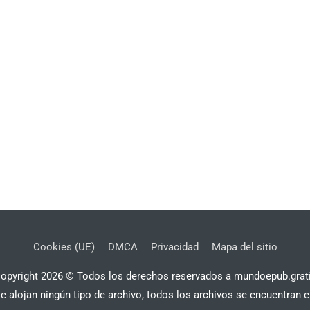
Cookies (UE)
DMCA
Privacidad
Mapa del sitio
opyright 2026 © Todos los derechos reservados a mundoepub.grat
se alojan ningún tipo de archivo, todos los archivos se encuentran e