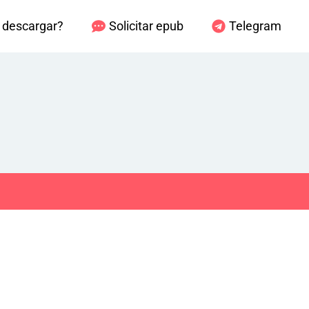
descargar?
Solicitar epub
Telegram