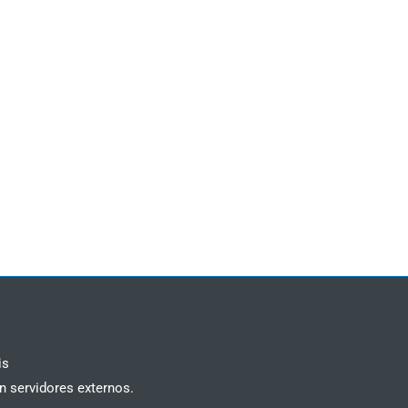
is
n servidores externos.