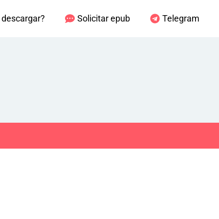
descargar?
Solicitar epub
Telegram