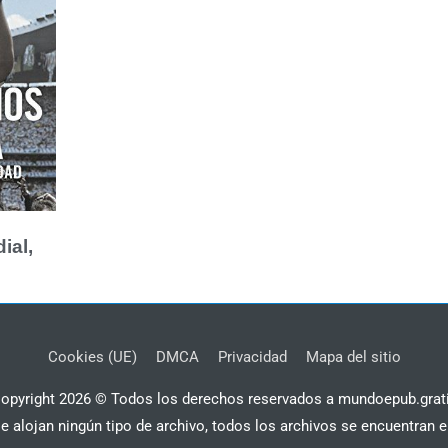
ial,
Cookies (UE)
DMCA
Privacidad
Mapa del sitio
opyright 2026 © Todos los derechos reservados a mundoepub.grat
se alojan ningún tipo de archivo, todos los archivos se encuentran e